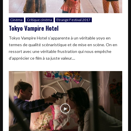
Cinéma
Critique cinéma
Etrange Festival 2017
Tokyo Vampire Hotel
Tokyo Vampire Hotel s’apparente à un véritable yoyo en
termes de qualité scénaristique et de mise en scène. On en
ressort avec une véritable frustration qui nous empêche
d’apprécier ce film à sa juste valeur....