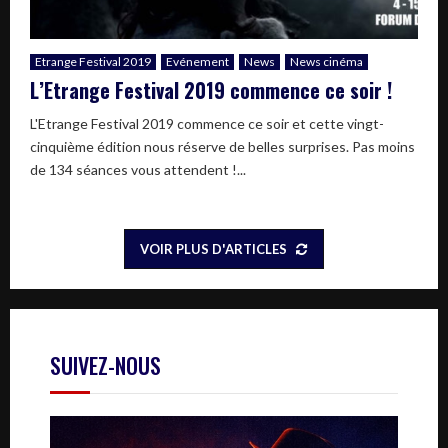
Etrange Festival 2019
Evénement
News
News cinéma
L’Etrange Festival 2019 commence ce soir !
L'Etrange Festival 2019 commence ce soir et cette vingt-
cinquième édition nous réserve de belles surprises. Pas moins
de 134 séances vous attendent !...
VOIR PLUS D'ARTICLES
SUIVEZ-NOUS