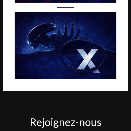
Rejoignez-
Rejoignez-nous
nous