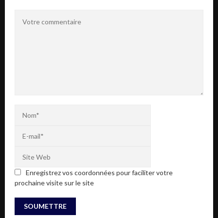
Enregistrez vos coordonnées pour faciliter votre
prochaine visite sur le site