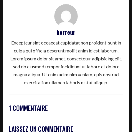
horreur
Excepteur sint occaecat cupidatat non proident, sunt in
culpa qui officia deserunt mollit anim id est laborum.
Lorem ipsum dolor sit amet, consectetur adipisicing elit,
sed do eiusmod tempor incididunt ut labore et dolore
magna aliqua. Ut enim ad minim veniam, quis nostrud
exercitation ullamco laboris nisi ut aliquip.
1 COMMENTAIRE
LAISSEZ UN COMMENTAIRE