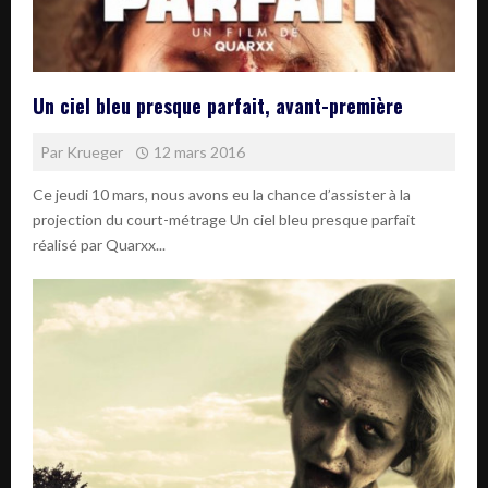
Un ciel bleu presque parfait, avant-première
Par
Krueger
12 mars 2016
Ce jeudi 10 mars, nous avons eu la chance d’assister à la
projection du court-métrage Un ciel bleu presque parfait
réalisé par Quarxx...