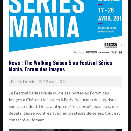
News : The Walking Saison 5 au Festival Séries
Mania, Forum des Images
Par
Le Druide
12 avril 2015
Le Festival Séries Mania ouvre ses portes au Forum des
Images à Châtelet les halles à Paris. Beaucoup de surprises
vous attendent. Des avant-premières, des découvertes, des
débats, des rencontres avec les créateurs de séries, tout est
consacré au format...