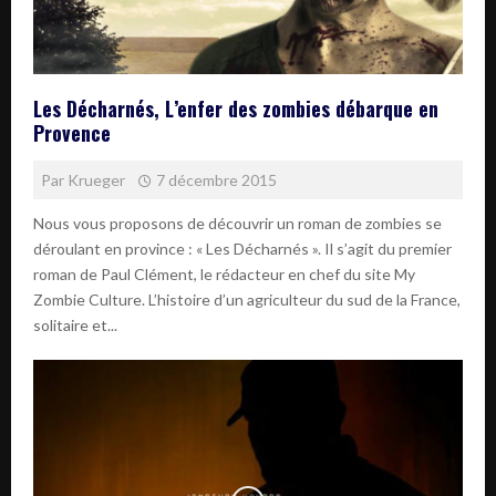
Les Décharnés, L’enfer des zombies débarque en
Provence
Par
Krueger
7 décembre 2015
Nous vous proposons de découvrir un roman de zombies se
déroulant en province : « Les Décharnés ». Il s’agit du premier
roman de Paul Clément, le rédacteur en chef du site My
Zombie Culture. L’histoire d’un agriculteur du sud de la France,
solitaire et...