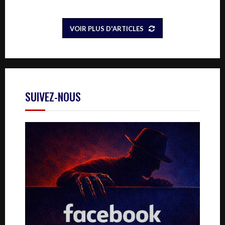
VOIR PLUS D'ARTICLES
SUIVEZ-NOUS