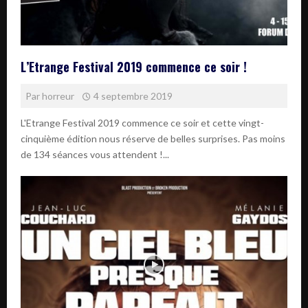
L’Etrange Festival 2019 commence ce soir !
Par
horreur
4 septembre 2019
L'Etrange Festival 2019 commence ce soir et cette vingt-
cinquième édition nous réserve de belles surprises. Pas moins
de 134 séances vous attendent !...