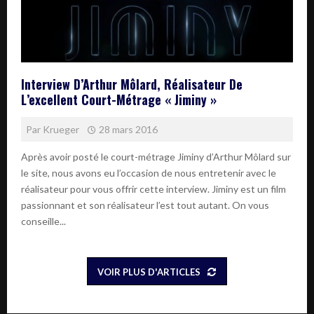
Interview D’Arthur Môlard, Réalisateur De
L’excellent Court-Métrage « Jiminy »
Par
Krueger
28 mars 2016
Après avoir posté le court-métrage Jiminy d’Arthur Môlard sur
le site, nous avons eu l’occasion de nous entretenir avec le
réalisateur pour vous offrir cette interview. Jiminy est un film
passionnant et son réalisateur l’est tout autant. On vous
conseille...
VOIR PLUS D'ARTICLES