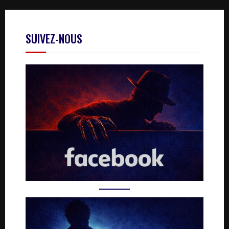
SUIVEZ-NOUS