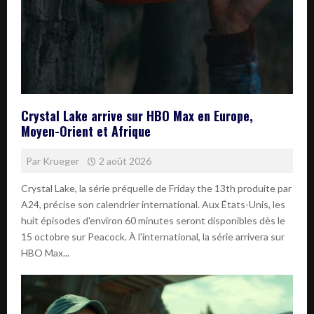
Crystal Lake arrive sur HBO Max en Europe,
Moyen-Orient et Afrique
Par
Krueger
2 août 2026
Crystal Lake, la série préquelle de Friday the 13th produite par
A24, précise son calendrier international. Aux États-Unis, les
huit épisodes d'environ 60 minutes seront disponibles dès le
15 octobre sur Peacock. À l'international, la série arrivera sur
HBO Max...