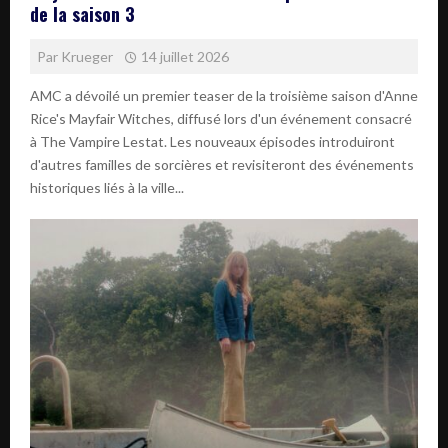
de la saison 3
Par
Krueger
14 juillet 2026
AMC a dévoilé un premier teaser de la troisième saison d'Anne
Rice's Mayfair Witches, diffusé lors d'un événement consacré
à The Vampire Lestat. Les nouveaux épisodes introduiront
d'autres familles de sorcières et revisiteront des événements
historiques liés à la ville...