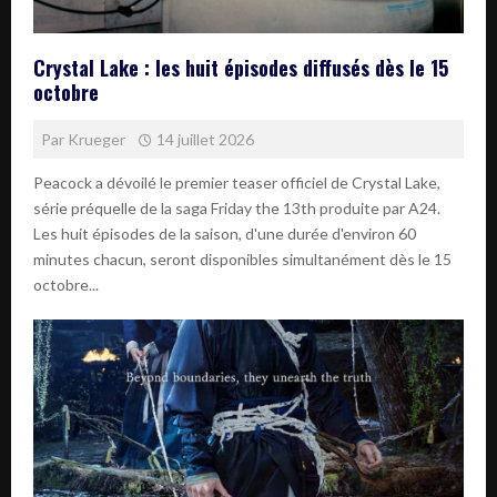
Crystal Lake : les huit épisodes diffusés dès le 15
octobre
Par
Krueger
14 juillet 2026
Peacock a dévoilé le premier teaser officiel de Crystal Lake,
série préquelle de la saga Friday the 13th produite par A24.
Les huit épisodes de la saison, d'une durée d'environ 60
minutes chacun, seront disponibles simultanément dès le 15
octobre...