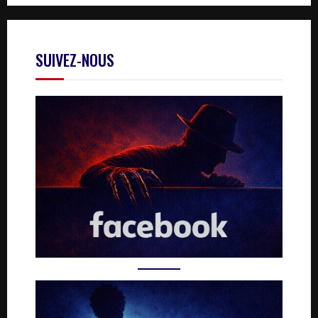
SUIVEZ-NOUS