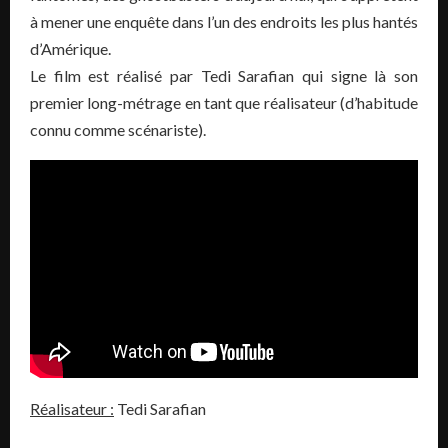
à mener une enquête dans l’un des endroits les plus hantés
d’Amérique.
Le film est réalisé par Tedi Sarafian qui signe là son
premier long-métrage en tant que réalisateur (d’habitude
connu comme scénariste).
Réalisateur :
Tedi Sarafian