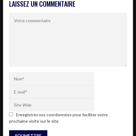
LAISSEZ UN COMMENTAIRE
Enregistrez vos coordonnées pour faciliter votre
prochaine visite sur le site