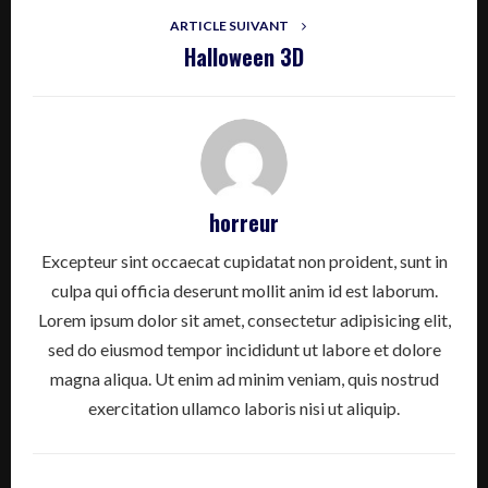
ARTICLE SUIVANT
Halloween 3D
horreur
Excepteur sint occaecat cupidatat non proident, sunt in
culpa qui officia deserunt mollit anim id est laborum.
Lorem ipsum dolor sit amet, consectetur adipisicing elit,
sed do eiusmod tempor incididunt ut labore et dolore
magna aliqua. Ut enim ad minim veniam, quis nostrud
exercitation ullamco laboris nisi ut aliquip.