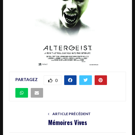
PARTAGEZ
0
ARTICLE PRÉCÉDENT
Mémoires Vives