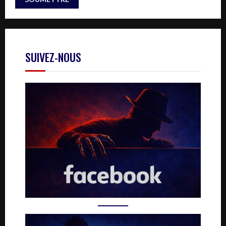
SUIVEZ-NOUS