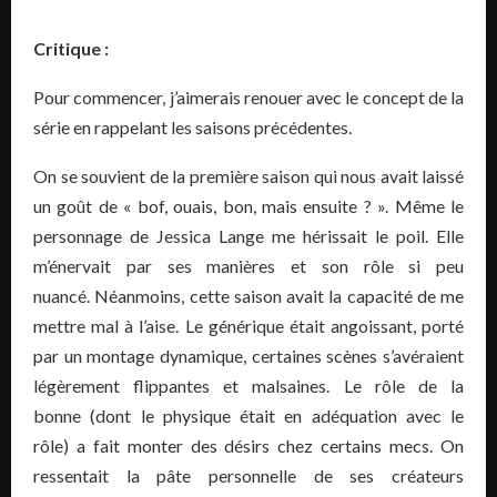
Critique :
Pour commencer, j’aimerais renouer avec le concept de la
série en rappelant les saisons précédentes.
On se souvient de la première saison qui nous avait laissé
un goût de « bof, ouais, bon, mais ensuite ? ». Même le
personnage de Jessica Lange me hérissait le poil. Elle
m’énervait par ses manières et son rôle si peu
nuancé. Néanmoins, cette saison avait la capacité de me
mettre mal à l’aise. Le générique était angoissant, porté
par un montage dynamique, certaines scènes s’avéraient
légèrement flippantes et malsaines. Le rôle de la
bonne (dont le physique était en adéquation avec le
rôle) a fait monter des désirs chez certains mecs. On
ressentait la pâte personnelle de ses créateurs