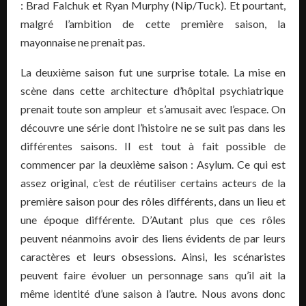
: Brad Falchuk et Ryan Murphy (Nip/Tuck). Et pourtant,
malgré l’ambition de cette première saison, la
mayonnaise ne prenait pas.
La deuxième saison fut une surprise totale. La mise en
scène dans cette architecture d’hôpital psychiatrique
prenait toute son ampleur et s’amusait avec l’espace. On
découvre une série dont l’histoire ne se suit pas dans les
différentes saisons. Il est tout à fait possible de
commencer par la deuxième saison : Asylum. Ce qui est
assez original, c’est de réutiliser certains acteurs de la
première saison pour des rôles différents, dans un lieu et
une époque différente. D’Autant plus que ces rôles
peuvent néanmoins avoir des liens évidents de par leurs
caractères et leurs obsessions. Ainsi, les scénaristes
peuvent faire évoluer un personnage sans qu’il ait la
même identité d’une saison à l’autre. Nous avons donc