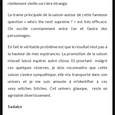
réellement vieille sorcière étrange.
La trame principale de la saison autour de cette fameuse
question « who’s the next supreme ? » est très efficace.
On oscille constamment entre l’un et l’autre des
personnages.
En fait le véritable problème est que le résultat n’est pas à
la hauteur de mes espérances. La promotion de la saison
m’avait laissé espérer autre chose. Et pourtant malgré
ces quelques réserves, je dois reconnaitre que cette
saison s’avère sympathique, elle m’a transporté dans son
univers et je me suis amusée à m’identifier à ces
sexy witches bitches. Cet univers glauque, reste un
agréable divertissement.
Sadako