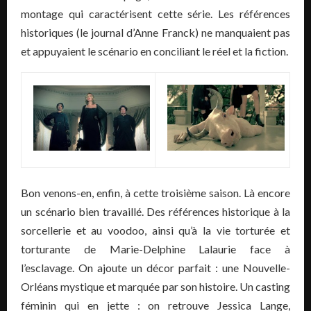
montage qui caractérisent cette série. Les références
historiques (le journal d’Anne Franck) ne manquaient pas
et appuyaient le scénario en conciliant le réel et la fiction.
Bon venons-en, enfin, à cette troisième saison. Là encore
un scénario bien travaillé. Des références historique à la
sorcellerie et au voodoo, ainsi qu’à la vie torturée et
torturante de Marie-Delphine Lalaurie face à
l’esclavage. On ajoute un décor parfait : une Nouvelle-
Orléans mystique et marquée par son histoire. Un casting
féminin qui en jette : on retrouve Jessica Lange,