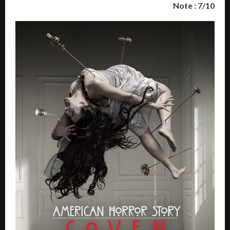
Note : 7/10