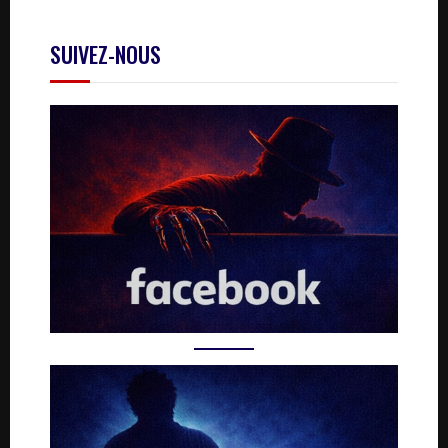
SUIVEZ-NOUS