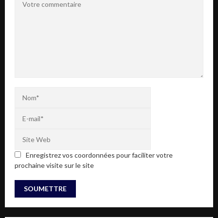
Enregistrez vos coordonnées pour faciliter votre
prochaine visite sur le site