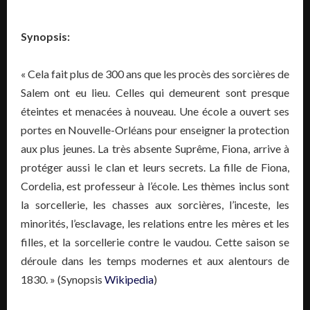
Synopsis:
« Cela fait plus de 300 ans que les procès des sorcières de
Salem ont eu lieu. Celles qui demeurent sont presque
éteintes et menacées à nouveau. Une école a ouvert ses
portes en Nouvelle-Orléans pour enseigner la protection
aux plus jeunes. La très absente Suprême, Fiona, arrive à
protéger aussi le clan et leurs secrets. La fille de Fiona,
Cordelia, est professeur à l’école. Les thèmes inclus sont
la sorcellerie, les chasses aux sorcières, l’inceste, les
minorités, l’esclavage, les relations entre les mères et les
filles, et la sorcellerie contre le vaudou. Cette saison se
déroule dans les temps modernes et aux alentours de
1830. » (Synopsis
Wikipedia
)