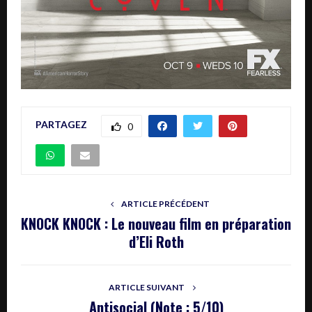
PARTAGEZ
0
ARTICLE PRÉCÉDENT
KNOCK KNOCK : Le nouveau film en préparation
d’Eli Roth
ARTICLE SUIVANT
Antisocial (Note : 5/10)