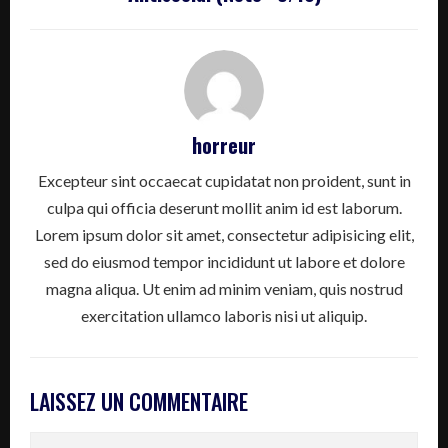
horreur
Excepteur sint occaecat cupidatat non proident, sunt in
culpa qui officia deserunt mollit anim id est laborum.
Lorem ipsum dolor sit amet, consectetur adipisicing elit,
sed do eiusmod tempor incididunt ut labore et dolore
magna aliqua. Ut enim ad minim veniam, quis nostrud
exercitation ullamco laboris nisi ut aliquip.
LAISSEZ UN COMMENTAIRE