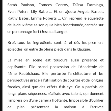
Sarah Paulson, Frances Conroy, Taïssa Farminga,
Evan Peters, Lily Rabe … Et on ajoute Angela Basset,
Kathy Bates, Emma Roberts … On reprend le squelette
de la deuxième saison qui a bien fonctionnée, centrée sur
un personnage fort (Jessical Lange).
Bref, tous les ingrédients sont là, et dès les premiers
épisodes, on entre de pleins pieds dans le glauque.
La mise en scène est toujours aussi présente et
captivante. Elle prend possession de l’Académie de
Mme Raubichaux. Elle perturbe l’architecture et les
perspectives grâce à l’utilisation de courtes et de longues
focales, ainsi que des effets fish-eye. On a parfois de
longs plans séquences, réalisés avec talent, qui donnent
l’impression d’une caméra flottante. Impossible d’oublier
ce plan présentant la maison à l’arrivée