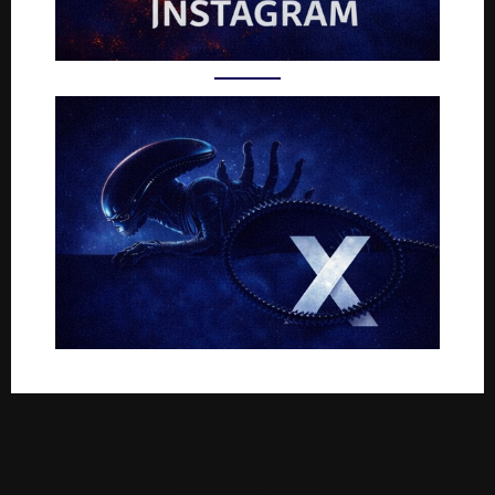
Rejoignez-