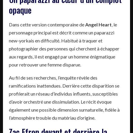
opaque
Dans cette version contemporaine de
Angel Heart
, le
personnage principal est décrit comme un paparazzi
new-yorkais en difficulté. Habitué à traquer et
photographier des personnes qui cherchent à échapper
aux regards, il est engagé par un homme énigmatique
pour retrouver une femme disparue.
Au fil de ses recherches, l’enquête révèle des
ramifications inattendues. Derrière cette disparition se
profilerait un réseau d’individus influents, susceptibles
d’avoir orchestré une dissimulation. Le récit évoque
également une possible dimension surnaturelle, fidèle à
l’atmosphère trouble du matériau d’origine.
Zac Efron devant et derrière la