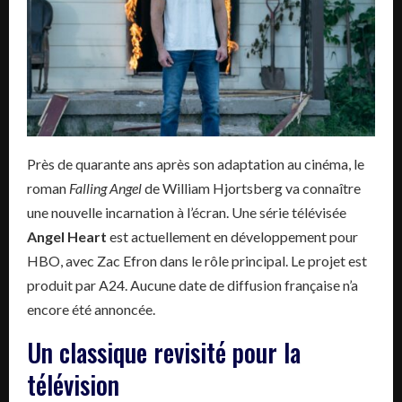
Près de quarante ans après son adaptation au cinéma, le
roman
Falling Angel
de William Hjortsberg va connaître
une nouvelle incarnation à l’écran. Une série télévisée
Angel Heart
est actuellement en développement pour
HBO, avec Zac Efron dans le rôle principal. Le projet est
produit par A24. Aucune date de diffusion française n’a
encore été annoncée.
Un classique revisité pour la
télévision