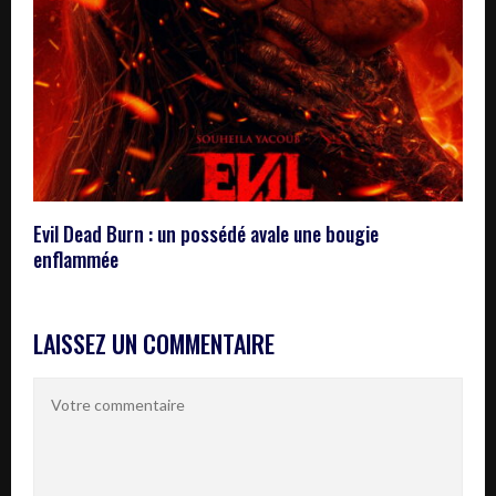
Evil Dead Burn : un possédé avale une bougie
enflammée
LAISSEZ UN COMMENTAIRE