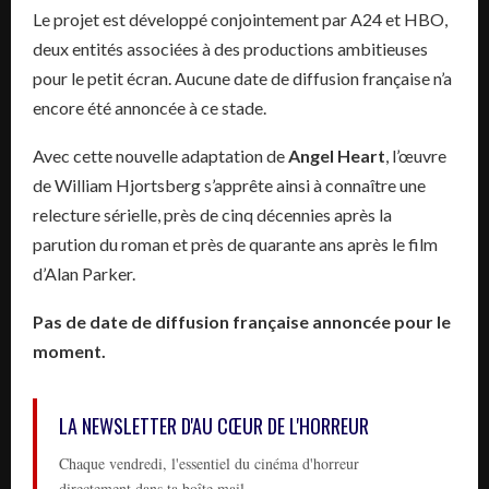
Le projet est développé conjointement par A24 et HBO,
deux entités associées à des productions ambitieuses
pour le petit écran. Aucune date de diffusion française n’a
encore été annoncée à ce stade.
Avec cette nouvelle adaptation de
Angel Heart
, l’œuvre
de William Hjortsberg s’apprête ainsi à connaître une
relecture sérielle, près de cinq décennies après la
parution du roman et près de quarante ans après le film
d’Alan Parker.
Pas de date de diffusion française annoncée pour le
moment.
LA NEWSLETTER D'AU CŒUR DE L'HORREUR
Chaque vendredi, l'essentiel du cinéma d'horreur
directement dans ta boîte mail.