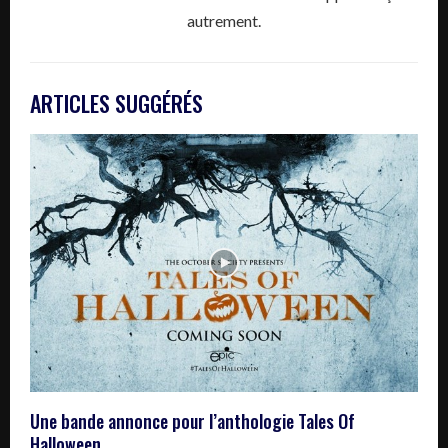
autrement.
ARTICLES SUGGÉRÉS
Une bande annonce pour l’anthologie Tales Of
Halloween