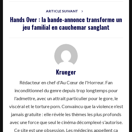
ARTICLE SUIVANT
Hands Over : la bande-annonce transforme un
jeu familial en cauchemar sanglant
Krueger
Rédacteur en chef d'Au Cœur de l'Horreur. Fan
inconditionnel du genre depuis trop longtemps pour
l'admettre, avec un attrait particulier pour le gore, le
viscéral et le torture porn. Convaincu que la violence n'est
jamais gratuite : elle révèle les thèmes les plus profonds
avec une force que seul le cinéma décomplexé s'autorise.
Ce site est une obsession. Les médecins appellent ça