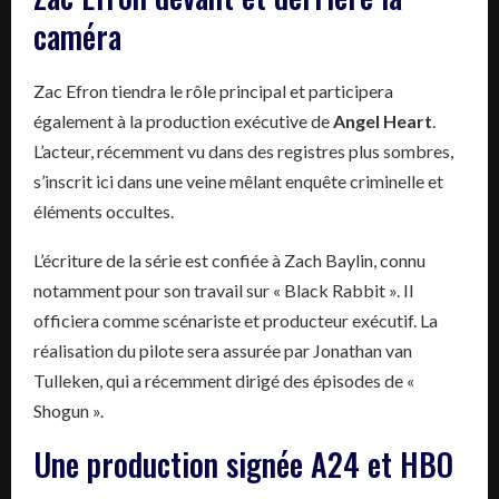
caméra
Zac Efron tiendra le rôle principal et participera
également à la production exécutive de
Angel Heart
.
L’acteur, récemment vu dans des registres plus sombres,
s’inscrit ici dans une veine mêlant enquête criminelle et
éléments occultes.
L’écriture de la série est confiée à Zach Baylin, connu
notamment pour son travail sur « Black Rabbit ». Il
officiera comme scénariste et producteur exécutif. La
réalisation du pilote sera assurée par Jonathan van
Tulleken, qui a récemment dirigé des épisodes de «
Shogun ».
Une production signée A24 et HBO