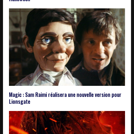
Magic : Sam Raimi réalisera une nouvelle version pour
Lionsgate