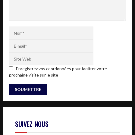
Enregistrez vos coordonnées pour faciliter votre
prochaine visite sur le site
SUIVEZ-NOUS