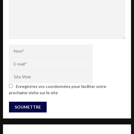
Enregistrez vos coordonnées pour faciliter votre
prochaine visite sur le site