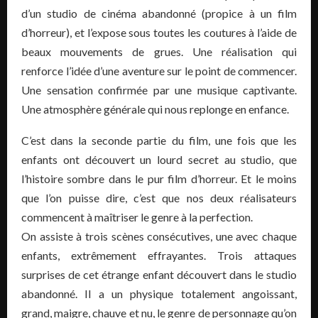
d’un studio de cinéma abandonné (propice à un film
d’horreur), et l’expose sous toutes les coutures à l’aide de
beaux mouvements de grues. Une réalisation qui
renforce l’idée d’une aventure sur le point de commencer.
Une sensation confirmée par une musique captivante.
Une atmosphère générale qui nous replonge en enfance.
C’est dans la seconde partie du film, une fois que les
enfants ont découvert un lourd secret au studio, que
l’histoire sombre dans le pur film d’horreur. Et le moins
que l’on puisse dire, c’est que nos deux réalisateurs
commencent à maîtriser le genre à la perfection.
On assiste à trois scènes consécutives, une avec chaque
enfants, extrêmement effrayantes. Trois attaques
surprises de cet étrange enfant découvert dans le studio
abandonné. Il a un physique totalement angoissant,
grand, maigre, chauve et nu, le genre de personnage qu’on