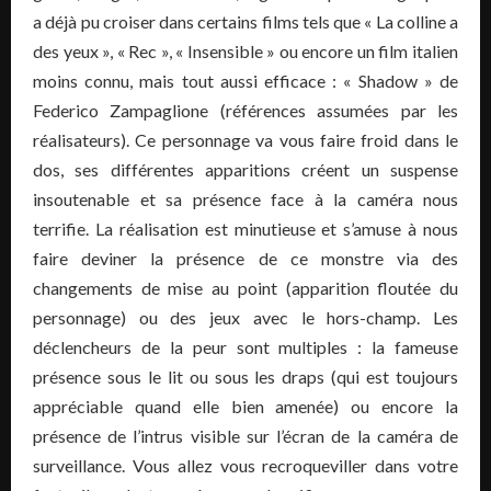
a déjà pu croiser dans certains films tels que « La colline a
des yeux », « Rec », « Insensible » ou encore un film italien
moins connu, mais tout aussi efficace : « Shadow » de
Federico Zampaglione (références assumées par les
réalisateurs). Ce personnage va vous faire froid dans le
dos, ses différentes apparitions créent un suspense
insoutenable et sa présence face à la caméra nous
terrifie. La réalisation est minutieuse et s’amuse à nous
faire deviner la présence de ce monstre via des
changements de mise au point (apparition floutée du
personnage) ou des jeux avec le hors-champ. Les
déclencheurs de la peur sont multiples : la fameuse
présence sous le lit ou sous les draps (qui est toujours
appréciable quand elle bien amenée) ou encore la
présence de l’intrus visible sur l’écran de la caméra de
surveillance. Vous allez vous recroqueviller dans votre