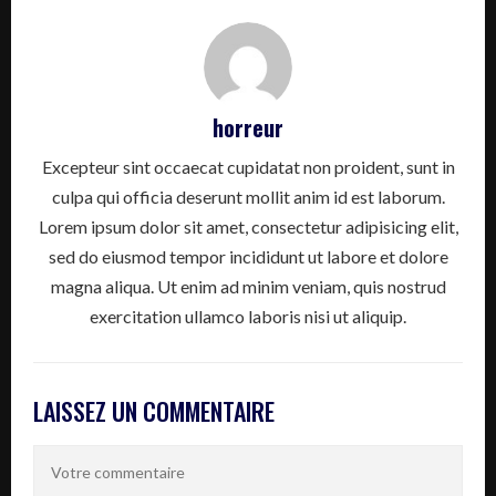
horreur
Excepteur sint occaecat cupidatat non proident, sunt in
culpa qui officia deserunt mollit anim id est laborum.
Lorem ipsum dolor sit amet, consectetur adipisicing elit,
sed do eiusmod tempor incididunt ut labore et dolore
magna aliqua. Ut enim ad minim veniam, quis nostrud
exercitation ullamco laboris nisi ut aliquip.
LAISSEZ UN COMMENTAIRE