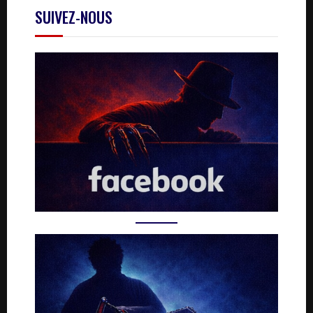
SUIVEZ-NOUS