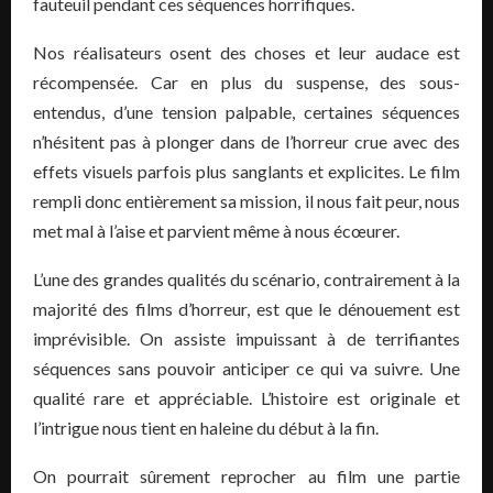
fauteuil pendant ces séquences horrifiques.
Nos réalisateurs osent des choses et leur audace est
récompensée. Car en plus du suspense, des sous-
entendus, d’une tension palpable, certaines séquences
n’hésitent pas à plonger dans de l’horreur crue avec des
effets visuels parfois plus sanglants et explicites. Le film
rempli donc entièrement sa mission, il nous fait peur, nous
met mal à l’aise et parvient même à nous écœurer.
L’une des grandes qualités du scénario, contrairement à la
majorité des films d’horreur, est que le dénouement est
imprévisible. On assiste impuissant à de terrifiantes
séquences sans pouvoir anticiper ce qui va suivre. Une
qualité rare et appréciable. L’histoire est originale et
l’intrigue nous tient en haleine du début à la fin.
On pourrait sûrement reprocher au film une partie