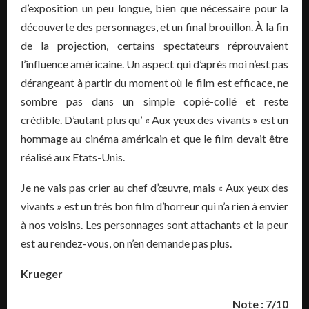
d’exposition un peu longue, bien que nécessaire pour la
découverte des personnages, et un final brouillon. À la fin
de la projection, certains spectateurs réprouvaient
l’influence américaine. Un aspect qui d’après moi n’est pas
dérangeant à partir du moment où le film est efficace, ne
sombre pas dans un simple copié-collé et reste
crédible. D’autant plus qu’ « Aux yeux des vivants » est un
hommage au cinéma américain et que le film devait être
réalisé aux Etats-Unis.
Je ne vais pas crier au chef d’œuvre, mais « Aux yeux des
vivants » est un très bon film d’horreur qui n’a rien à envier
à nos voisins. Les personnages sont attachants et la peur
est au rendez-vous, on n’en demande pas plus.
Krueger
Note : 7/10