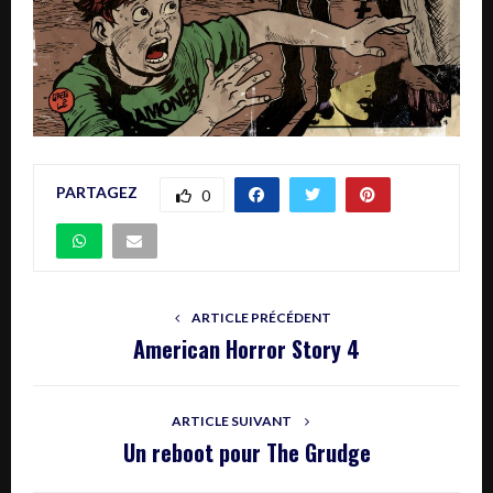
PARTAGEZ
0
ARTICLE PRÉCÉDENT
American Horror Story 4
ARTICLE SUIVANT
Un reboot pour The Grudge