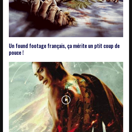
Un found footage français, ça mérite un ptit coup de
pouce !