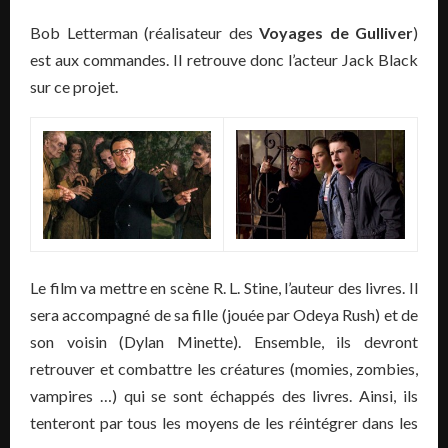
Bob Letterman (réalisateur des
Voyages de Gulliver
)
est aux commandes. Il retrouve donc l’acteur Jack Black
sur ce projet.
Le film va mettre en scène R. L. Stine, l’auteur des livres. Il
sera accompagné de sa fille (jouée par Odeya Rush) et de
son voisin (Dylan Minette). Ensemble, ils devront
retrouver et combattre les créatures (momies, zombies,
vampires …) qui se sont échappés des livres. Ainsi, ils
tenteront par tous les moyens de les réintégrer dans les