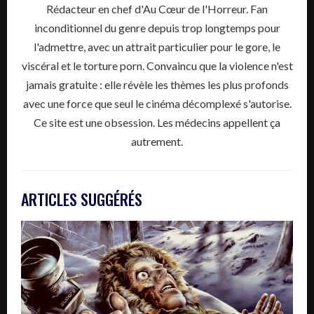
Rédacteur en chef d'Au Cœur de l'Horreur. Fan
inconditionnel du genre depuis trop longtemps pour
l'admettre, avec un attrait particulier pour le gore, le
viscéral et le torture porn. Convaincu que la violence n'est
jamais gratuite : elle révèle les thèmes les plus profonds
avec une force que seul le cinéma décomplexé s'autorise.
Ce site est une obsession. Les médecins appellent ça
autrement.
ARTICLES SUGGÉRÉS