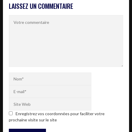
LAISSEZ UN COMMENTAIRE
Enregistrez vos coordonnées pour faciliter votre
prochaine visite sur le site