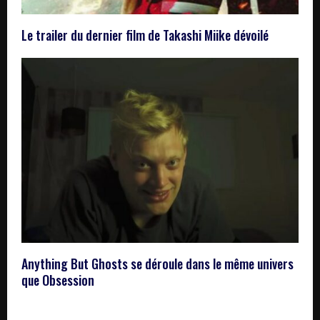
Le trailer du dernier film de Takashi Miike dévoilé
Anything But Ghosts se déroule dans le même univers
que Obsession