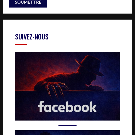
SUIVEZ-NOUS