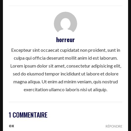
horreur
Excepteur sint occaecat cupidatat non proident, sunt in
culpa qui officia deserunt mollit anim id est laborum.
Lorem ipsum dolor sit amet, consectetur adipisicing elit,
sed do eiusmod tempor incididunt ut labore et dolore
magna aliqua. Ut enim ad minim veniam, quis nostrud
exercitation ullamco laboris nisi ut aliquip.
1 COMMENTAIRE
ox
RÉPONDRE