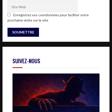
Enregistrez vos coordonnées pour faciliter votre
prochaine visite sur le site
SUIVEZ-NOUS