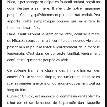
Nica, le personnage principal en fauteuil roulant, reçoit un
colis destiné à sa mère. Il s’agit de notre mignonne
poupée Chucky, qu’évidemment personne n’attendait. Peu
importe, cette sympathique poupée qui parle fera le
bonheur de sa nièce.
Dans la nuit survient le premier meurtre, celui de la mère
de Nica. Sa sœur, son mari, leur fille et la nounou viennent
passer la nuit pour assister à l’enterrement de la mère le
lendemain. C’est dans ce contexte familial, légèrement
conflictuel, que notre poupée va sévir.
Ce sixième film a le charme des films d’horreur des
années 80. Un schéma simple, une lumière et une mise en
scène soignées, une tension qui monte doucement tout au
long du film.
Curse of Chucky est annoncé ici comme un véritable film
d’horreur et se démarque de la parodie dans laquelle