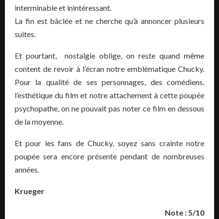
interminable et inintéressant.
La fin est bâclée et ne cherche qu’à annoncer plusieurs
suites.
Et pourtant, nostalgie oblige, on reste quand même
content de revoir à l’écran notre emblématique Chucky.
Pour la qualité de ses personnages, des comédiens,
l’esthétique du film et notre attachement à cette poupée
psychopathe, on ne pouvait pas noter ce film en dessous
de la moyenne.
Et pour les fans de Chucky, soyez sans crainte notre
poupée sera encore présente pendant de nombreuses
années.
Krueger
Note : 5/10