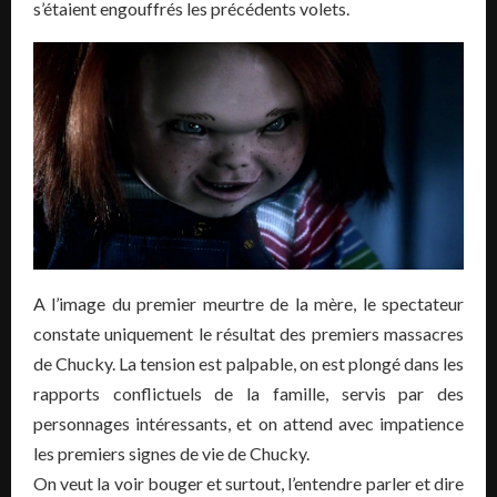
s’étaient engouffrés les précédents volets.
A l’image du premier meurtre de la mère, le spectateur
constate uniquement le résultat des premiers massacres
de Chucky. La tension est palpable, on est plongé dans les
rapports conflictuels de la famille, servis par des
personnages intéressants, et on attend avec impatience
les premiers signes de vie de Chucky.
On veut la voir bouger et surtout, l’entendre parler et dire