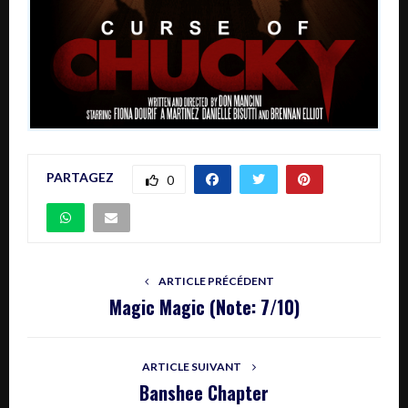
PARTAGEZ
0
ARTICLE PRÉCÉDENT
Magic Magic (Note: 7/10)
ARTICLE SUIVANT
Banshee Chapter