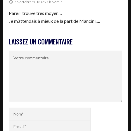
15 octobre 2013 at 21 h 52 min
Pareil, trouvé très moyen…
Je m’attendais à mieux de la part de Mancini….
LAISSEZ UN COMMENTAIRE