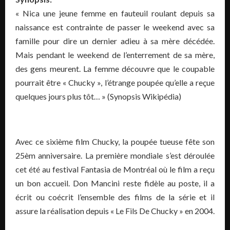
« Nica une jeune femme en fauteuil roulant depuis sa
naissance est contrainte de passer le weekend avec sa
famille pour dire un dernier adieu à sa mère décédée.
Mais pendant le weekend de l’enterrement de sa mère,
des gens meurent. La femme découvre que le coupable
pourrait être « Chucky », l’étrange poupée qu’elle a reçue
quelques jours plus tôt… » (Synopsis Wikipédia)
Avec ce sixième film Chucky, la poupée tueuse fête son
25èm anniversaire. La première mondiale s’est déroulée
cet été au festival Fantasia de Montréal où le film a reçu
un bon accueil. Don Mancini reste fidèle au poste, il a
écrit ou coécrit l’ensemble des films de la série et il
assure la réalisation depuis « Le Fils De Chucky » en 2004.