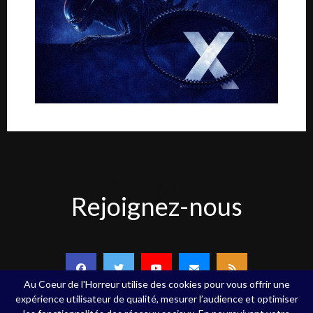
Rejoignez-
Rejoignez-nous
nous
Au Coeur de l'Horreur utilise des cookies pour vous offrir une
expérience utilisateur de qualité, mesurer l’audience et optimiser