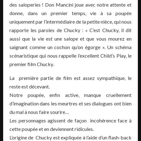
des saloperies ! Don Mancini joue avec notre attente et
donne, dans un premier temps, vie à sa poupée
uniquement par l’intermédiaire de la petite nièce, qui nous
rapporte les paroles de Chucky : « C’est Chucky, il dit
aussi que la vie est une salope et que vous mourez en
saignant comme un cochon qu’on égorge ». Un schéma
scénaristique qui nous rappelle l’excellent Child’s Play, le
premier film Chucky.
La première partie de film est assez sympathique, le
reste est décevant.
Notre poupée, enfin active, manque cruellement
d’imagination dans les meurtres et ses dialogues ont bien
du mal à nous faire sourire…
Les personnages agissent de façon incohérence face à
cette poupée et en deviennent ridicules.
L’origine de Chucky est expliquée à l’aide d’un flash-back