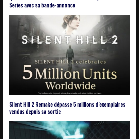
Series avec sa bande-annonce
Silent Hill 2 Remake dépasse 5 millions d’exemplaires
vendus depuis sa sortie