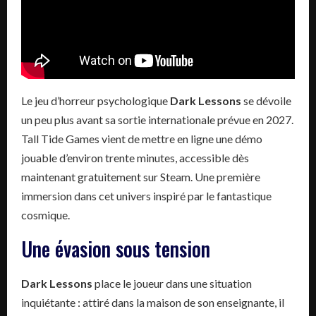
Le jeu d’horreur psychologique
Dark Lessons
se dévoile
un peu plus avant sa sortie internationale prévue en 2027.
Tall Tide Games vient de mettre en ligne une démo
jouable d’environ trente minutes, accessible dès
maintenant gratuitement sur Steam. Une première
immersion dans cet univers inspiré par le fantastique
cosmique.
Une évasion sous tension
Dark Lessons
place le joueur dans une situation
inquiétante : attiré dans la maison de son enseignante, il