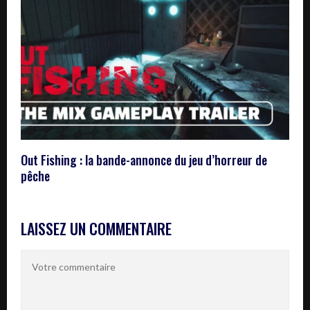
Out Fishing : la bande-annonce du jeu d’horreur de
pêche
LAISSEZ UN COMMENTAIRE