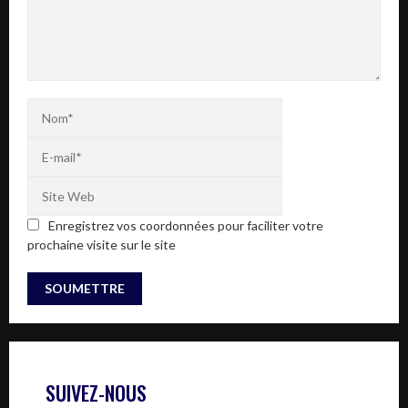
Enregistrez vos coordonnées pour faciliter votre
prochaine visite sur le site
SUIVEZ-NOUS