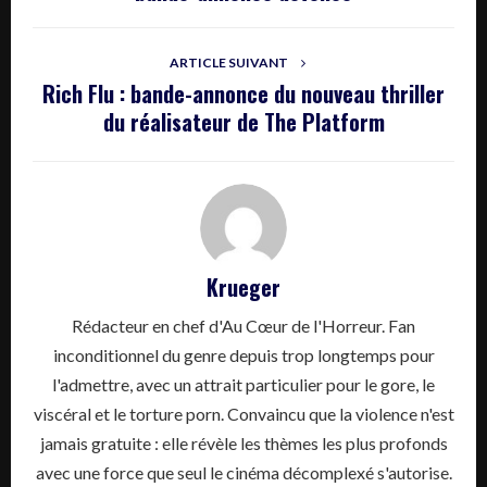
ARTICLE SUIVANT
Rich Flu : bande-annonce du nouveau thriller
du réalisateur de The Platform
Krueger
Rédacteur en chef d'Au Cœur de l'Horreur. Fan
inconditionnel du genre depuis trop longtemps pour
l'admettre, avec un attrait particulier pour le gore, le
viscéral et le torture porn. Convaincu que la violence n'est
jamais gratuite : elle révèle les thèmes les plus profonds
avec une force que seul le cinéma décomplexé s'autorise.