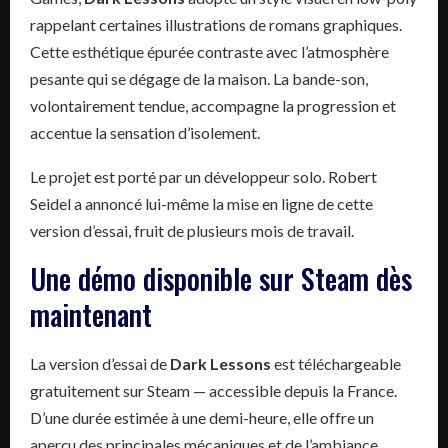
rappelant certaines illustrations de romans graphiques.
Cette esthétique épurée contraste avec l’atmosphère
pesante qui se dégage de la maison. La bande-son,
volontairement tendue, accompagne la progression et
accentue la sensation d’isolement.
Le projet est porté par un développeur solo. Robert
Seidel a annoncé lui-même la mise en ligne de cette
version d’essai, fruit de plusieurs mois de travail.
Une démo disponible sur Steam dès
maintenant
La version d’essai de
Dark Lessons
est téléchargeable
gratuitement sur Steam — accessible depuis la France.
D’une durée estimée à une demi-heure, elle offre un
aperçu des principales mécaniques et de l’ambiance