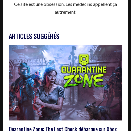
Ce site est une obsession. Les médecins appellent ça
autrement.
ARTICLES SUGGÉRÉS
Quarantine Zone: The Last Check débarque sur Xbox