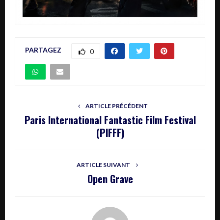
PARTAGEZ
0
ARTICLE PRÉCÉDENT
Paris International Fantastic Film Festival
(PIFFF)
ARTICLE SUIVANT
Open Grave