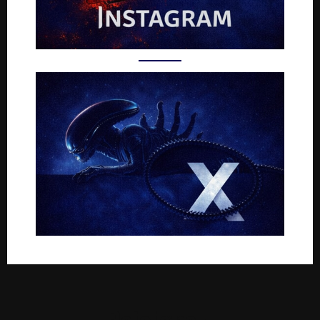
Rejoignez-