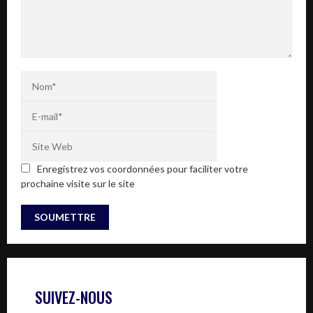
Enregistrez vos coordonnées pour faciliter votre
prochaine visite sur le site
SUIVEZ-NOUS