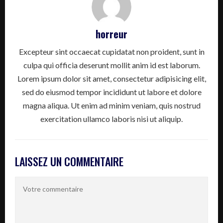
horreur
Excepteur sint occaecat cupidatat non proident, sunt in
culpa qui officia deserunt mollit anim id est laborum.
Lorem ipsum dolor sit amet, consectetur adipisicing elit,
sed do eiusmod tempor incididunt ut labore et dolore
magna aliqua. Ut enim ad minim veniam, quis nostrud
exercitation ullamco laboris nisi ut aliquip.
LAISSEZ UN COMMENTAIRE