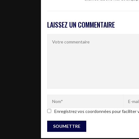
LAISSEZ UN COMMENTAIRE
Enregistrez vos coordonnées pour faciliter v