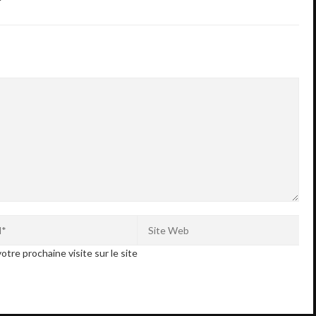
otre prochaine visite sur le site