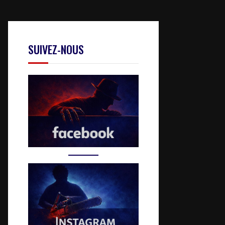
SUIVEZ-NOUS