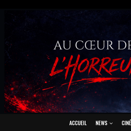
ACCUEIL
NEWS
CIN