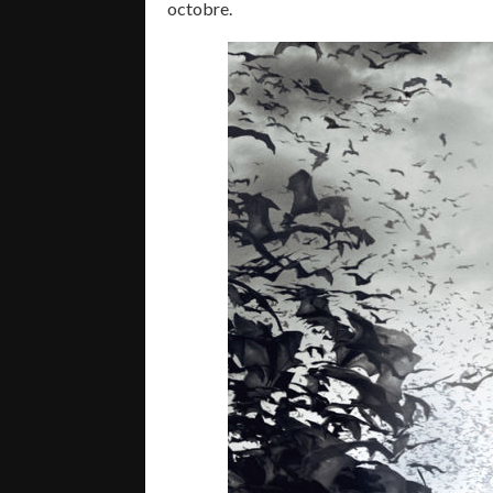
octobre.