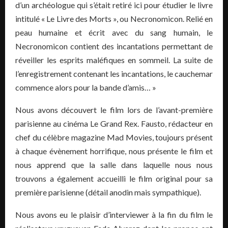
d’un archéologue qui s’était retiré ici pour étudier le livre
intitulé « Le Livre des Morts », ou Necronomicon. Relié en
peau humaine et écrit avec du sang humain, le
Necronomicon contient des incantations permettant de
réveiller les esprits maléfiques en sommeil. La suite de
l’enregistrement contenant les incantations, le cauchemar
commence alors pour la bande d’amis… »
Nous avons découvert le film lors de l’avant-première
parisienne au cinéma Le Grand Rex. Fausto, rédacteur en
chef du célèbre magazine Mad Movies, toujours présent
à chaque évènement horrifique, nous présente le film et
nous apprend que la salle dans laquelle nous nous
trouvons a également accueilli le film original pour sa
première parisienne (détail anodin mais sympathique).
Nous avons eu le plaisir d’interviewer à la fin du film le