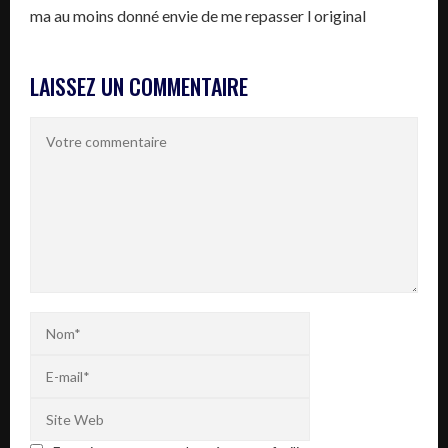
ma au moins donné envie de me repasser l original
LAISSEZ UN COMMENTAIRE