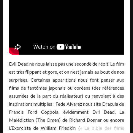
Evil Dead ne nous laisse pas une seconde de répit. Le film
est très flippant et gore, et on n’est jamais au bout de nos
surprises. Certaines apparitions nous font penser aux
films de fantômes japonais ou coréens (des références
assumées de la part du réalisateur) ou renvoient à des
inspirations multiples : Fede Alvarez nous site Dracula de
Francis Ford Coppola, évidemment Evil Dead, La
Malédiction (The Omen) de Richard Donner ou encore
L’Exorciste de William Friedkin (
« La bible des films