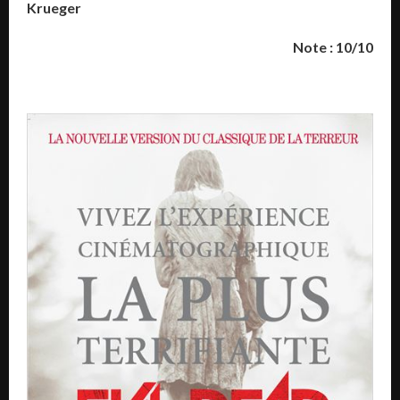
Krueger
Note : 10/10