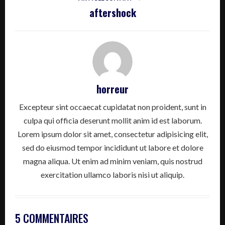
aftershock
horreur
Excepteur sint occaecat cupidatat non proident, sunt in
culpa qui officia deserunt mollit anim id est laborum.
Lorem ipsum dolor sit amet, consectetur adipisicing elit,
sed do eiusmod tempor incididunt ut labore et dolore
magna aliqua. Ut enim ad minim veniam, quis nostrud
exercitation ullamco laboris nisi ut aliquip.
5 COMMENTAIRES