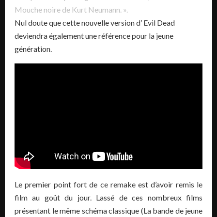
Mouche noire de Kurt Neumann. ».
Nul doute que cette nouvelle version d’ Evil Dead
deviendra également une référence pour la jeune
génération.
Le premier point fort de ce remake est d’avoir remis le
film au goût du jour. Lassé de ces nombreux films
présentant le même schéma classique (La bande de jeune