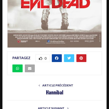
PARTAGEZ
0
ARTICLE PRÉCÉDENT
Hannibal
ARTICLE SUIVANT