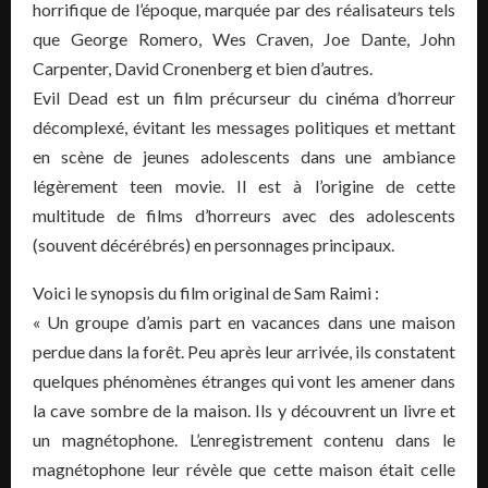
horrifique de l’époque, marquée par des réalisateurs tels
que George Romero, Wes Craven, Joe Dante, John
Carpenter, David Cronenberg et bien d’autres.
Evil Dead est un film précurseur du cinéma d’horreur
décomplexé, évitant les messages politiques et mettant
en scène de jeunes adolescents dans une ambiance
légèrement teen movie. Il est à l’origine de cette
multitude de films d’horreurs avec des adolescents
(souvent décérébrés) en personnages principaux.
Voici le synopsis du film original de Sam Raimi :
« Un groupe d’amis part en vacances dans une maison
perdue dans la forêt. Peu après leur arrivée, ils constatent
quelques phénomènes étranges qui vont les amener dans
la cave sombre de la maison. Ils y découvrent un livre et
un magnétophone. L’enregistrement contenu dans le
magnétophone leur révèle que cette maison était celle