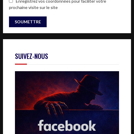
Enregistrez vos coordonnées pour faciliter votre
prochaine visite sur le site
SUIVEZ-NOUS