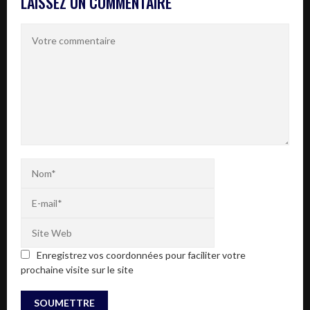
LAISSEZ UN COMMENTAIRE
Enregistrez vos coordonnées pour faciliter votre
prochaine visite sur le site