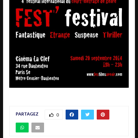
PARTAGEZ
0