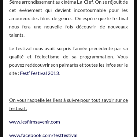
5ème arrondissement au cinéma
La Clef
. On se réjouit de
cet évènement qui devient incontournable pour les
amoureux des films de genres. On espère que le festival
nous fera une nouvelle fois découvrir de nouveaux
talents.
Le festival nous avait surpris l’année précédente par sa
qualité et l’éclectisme de sa programmation. Vous
pouvez redécouvrir son palmarès et toutes les infos sur le
site :
Fest’ Festival 2013
.
On vous rappelle les liens à suivre pour tout savoir sur ce
festival :
www.lesfilmsavenir.com
www.facebook.com/festfestival