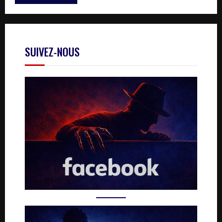
SUIVEZ-NOUS