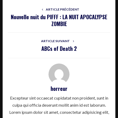
ARTICLE PRÉCÉDENT
Nouvelle nuit du PIFFF : LA NUIT APOCALYPSE
ZOMBIE
ARTICLE SUIVANT
ABCs of Death 2
horreur
Excepteur sint occaecat cupidatat non proident, sunt in
culpa qui officia deserunt mollit anim id est laborum.
Lorem ipsum dolor sit amet, consectetur adipisicing elit,