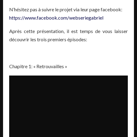
N’hésitez pas à suivre le projet via leur page facebook:
https://www.facebook.com/webseriegabriel
Après cette présentation, il est temps de vous laisser
découvrir les trois premiers épisodes:
Chapitre 1: « Retrouvailles »