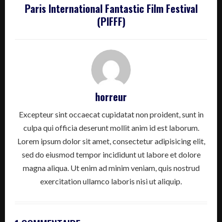
Paris International Fantastic Film Festival
(PIFFF)
horreur
Excepteur sint occaecat cupidatat non proident, sunt in
culpa qui officia deserunt mollit anim id est laborum.
Lorem ipsum dolor sit amet, consectetur adipisicing elit,
sed do eiusmod tempor incididunt ut labore et dolore
magna aliqua. Ut enim ad minim veniam, quis nostrud
exercitation ullamco laboris nisi ut aliquip.