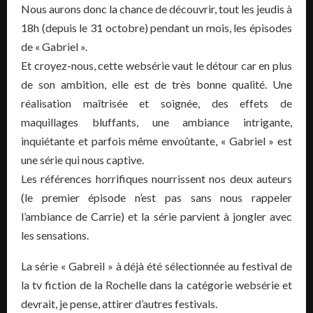
Nous aurons donc la chance de découvrir, tout les jeudis à
18h (depuis le 31 octobre) pendant un mois, les épisodes
de « Gabriel ».
Et croyez-nous, cette websérie vaut le détour car en plus
de son ambition, elle est de très bonne qualité. Une
réalisation maîtrisée et soignée, des effets de
maquillages bluffants, une ambiance intrigante,
inquiétante et parfois même envoûtante, « Gabriel » est
une série qui nous captive.
Les références horrifiques nourrissent nos deux auteurs
(le premier épisode n’est pas sans nous rappeler
l’ambiance de Carrie) et la série parvient à jongler avec
les sensations.
La série « Gabreil » à déjà été sélectionnée au festival de
la tv fiction de la Rochelle dans la catégorie websérie et
devrait, je pense, attirer d’autres festivals.