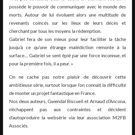
possède le pouvoir de communiquer avec le monde des
morts. Autour de lui évoluent alors une multitude de
revenants coincés sur les lieux de leurs décès et
cherchant par tous les moyens la rédemption.
Gabriel fera de son mieux pour leur faciliter la tâche
jusqu’à ce qu’une étrange malédiction remonte à la
surface… Gabriel se sent épié par une force inconnue, et
pour la première fois, il a peur. »
On ne cache pas notre plaisir de découvrir cette
ambitieuse série, surtout lorsque l’on connait la difficulté
de monter un projet fantastique en France.
Nos deux auteurs, Gwendal Biscueil et Arnaud d’Ancona,
n’échappent pas aux contraintes et décident
d’autoproduire la websérie via leur association M2FB
Associés.