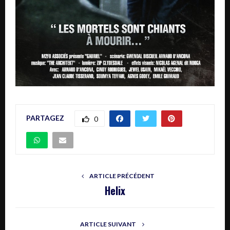
PARTAGEZ
0
ARTICLE PRÉCÉDENT
Helix
ARTICLE SUIVANT