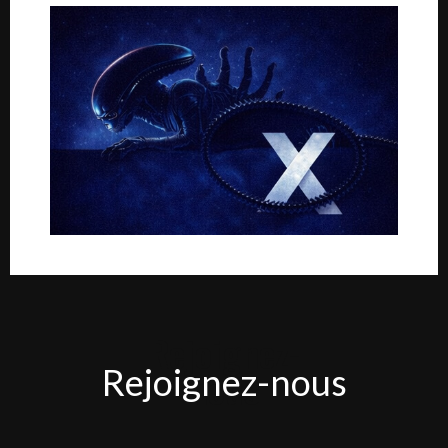
Rejoignez-
Rejoignez-nous
nous