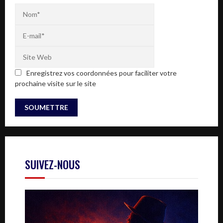
Enregistrez vos coordonnées pour faciliter votre
prochaine visite sur le site
SUIVEZ-NOUS