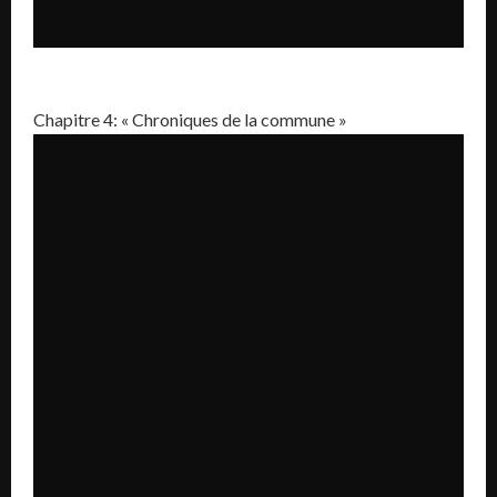
Chapitre 4: « Chroniques de la commune »