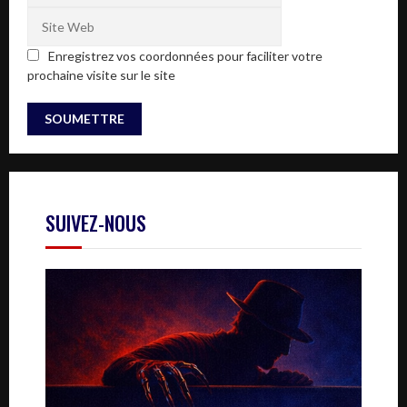
Enregistrez vos coordonnées pour faciliter votre
prochaine visite sur le site
SUIVEZ-NOUS