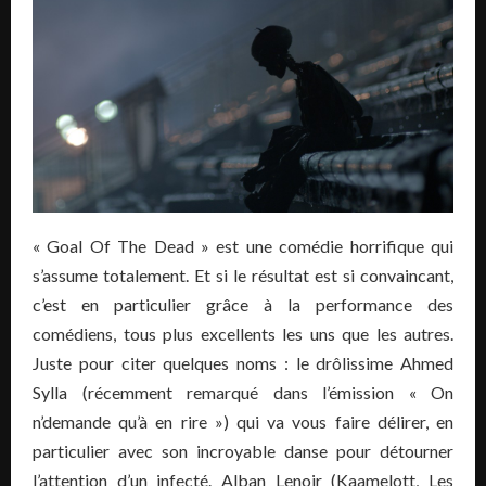
« Goal Of The Dead » est une comédie horrifique qui
s’assume totalement. Et si le résultat est si convaincant,
c’est en particulier grâce à la performance des
comédiens, tous plus excellents les uns que les autres.
Juste pour citer quelques noms : le drôlissime Ahmed
Sylla (récemment remarqué dans l’émission « On
n’demande qu’à en rire ») qui va vous faire délirer, en
particulier avec son incroyable danse pour détourner
l’attention d’un infecté. Alban Lenoir (Kaamelott, Les