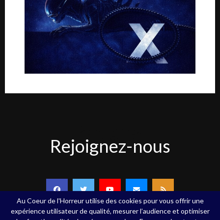
Rejoignez-
Rejoignez-nous
nous
Au Coeur de l'Horreur utilise des cookies pour vous offrir une
expérience utilisateur de qualité, mesurer l’audience et optimiser