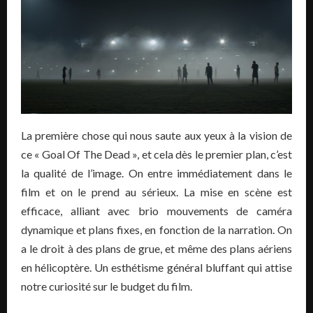
La première chose qui nous saute aux yeux à la vision de
ce « Goal Of The Dead », et cela dès le premier plan, c’est
la qualité de l’image. On entre immédiatement dans le
film et on le prend au sérieux. La mise en scène est
efficace, alliant avec brio mouvements de caméra
dynamique et plans fixes, en fonction de la narration. On
a le droit à des plans de grue, et même des plans aériens
en hélicoptère. Un esthétisme général bluffant qui attise
notre curiosité sur le budget du film.