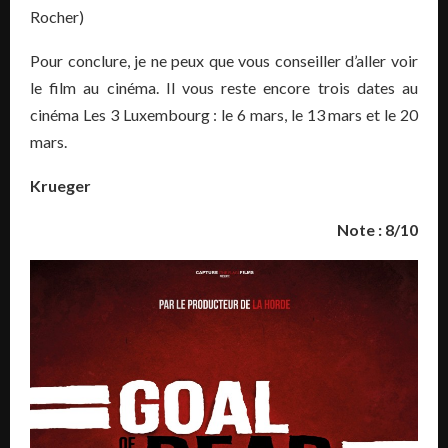
Rocher)
Pour conclure, je ne peux que vous conseiller d’aller voir
le film au cinéma. Il vous reste encore trois dates au
cinéma Les 3 Luxembourg : le 6 mars, le 13 mars et le 20
mars.
Krueger
Note : 8/10