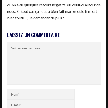
qu’on a eu quelques retours négatifs sur celui-ci autour de
nous. En tout cas ça nous a bien fait marrer et le film est
bien foutu. Que demander de plus !
LAISSEZ UN COMMENTAIRE