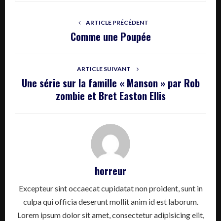
ARTICLE PRÉCÉDENT
Comme une Poupée
ARTICLE SUIVANT
Une série sur la famille « Manson » par Rob
zombie et Bret Easton Ellis
horreur
Excepteur sint occaecat cupidatat non proident, sunt in
culpa qui officia deserunt mollit anim id est laborum.
Lorem ipsum dolor sit amet, consectetur adipisicing elit,