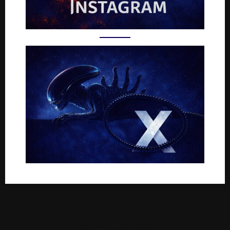
Rejoignez-