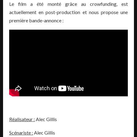
Le film a été monté grâce au crowfunding, est
actuellement en post-production et nous propose une
première bande-annonce :
Réalisateur :
Alec Gillis
Scénariste :
Alec Gillis