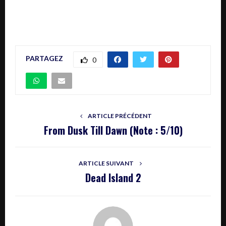
PARTAGEZ
0
ARTICLE PRÉCÉDENT
From Dusk Till Dawn (Note : 5/10)
ARTICLE SUIVANT
Dead Island 2