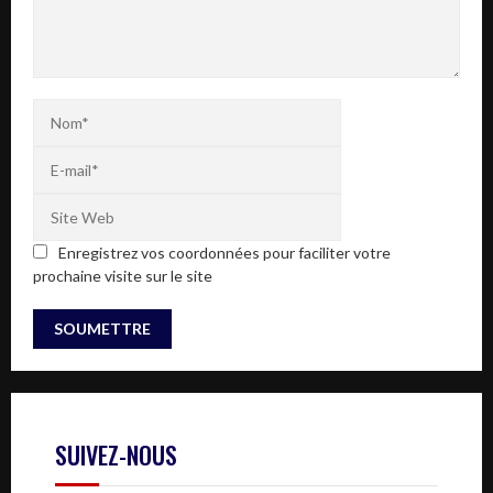
Enregistrez vos coordonnées pour faciliter votre
prochaine visite sur le site
SUIVEZ-NOUS