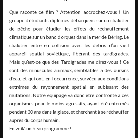
Que raconte ce film ? Attention, accrochez-vous ! Un
groupe d’étudiants diplômés débarquent sur un chalutier
de pêche pour étudier les effets du réchauffement
climatique sur un banc d’orques dans la mer de Béring. Le
chalutier entre en collision avec les débris d’un vieil
appareil spatial soviétique, libérant des tardigrades.
Mais qu’est-ce que des Tardigrades me direz-vous ! Ce
sont des minuscules animaux, semblables à des oursins
d’eau, et qui ont, en l’occurrence, survécu aux conditions
extrêmes du rayonnement spatial en subissant des
mutations. Notre équipage va donc être confronté à ces
organismes pour le moins agressifs, ayant été enfermés
pendant 30 ans dans la glace, et cherchant à se réchauffer
auprès du corps humain.
En voilà un beau programme !