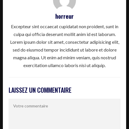
horreur
Excepteur sint occaecat cupidatat non proident, sunt in
culpa qui officia deserunt mollit anim id est laborum.
Lorem ipsum dolor sit amet, consectetur adipisicing elit,
sed do eiusmod tempor incididunt ut labore et dolore
magna aliqua. Ut enim ad minim veniam, quis nostrud
exercitation ullamco laboris nisi ut aliquip.
LAISSEZ UN COMMENTAIRE