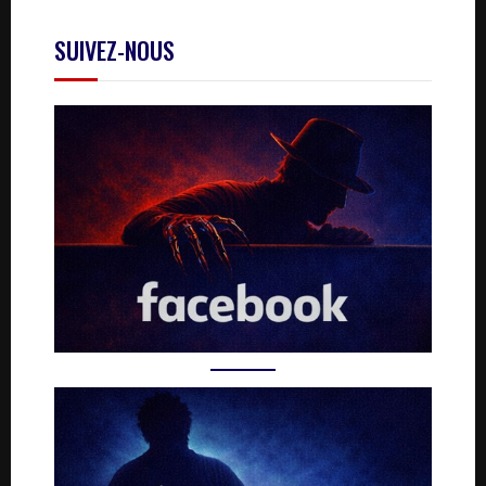
SUIVEZ-NOUS