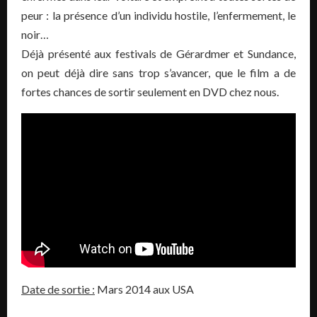
peur : la présence d’un individu hostile, l’enfermement, le
noir…
Déjà présenté aux festivals de Gérardmer et Sundance,
on peut déjà dire sans trop s’avancer, que le film a de
fortes chances de sortir seulement en DVD chez nous.
Date de sortie :
Mars 2014 aux USA