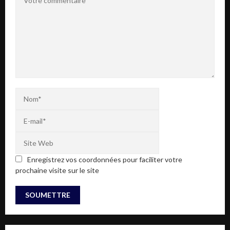
Enregistrez vos coordonnées pour faciliter votre
prochaine visite sur le site