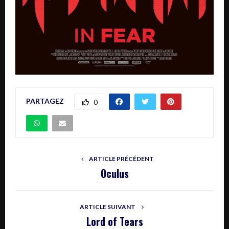
PARTAGEZ
0
ARTICLE PRÉCÉDENT
Oculus
ARTICLE SUIVANT
Lord of Tears