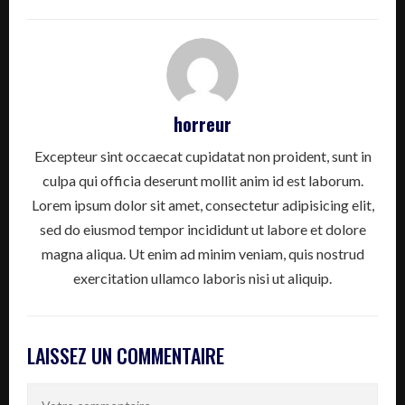
horreur
Excepteur sint occaecat cupidatat non proident, sunt in
culpa qui officia deserunt mollit anim id est laborum.
Lorem ipsum dolor sit amet, consectetur adipisicing elit,
sed do eiusmod tempor incididunt ut labore et dolore
magna aliqua. Ut enim ad minim veniam, quis nostrud
exercitation ullamco laboris nisi ut aliquip.
LAISSEZ UN COMMENTAIRE