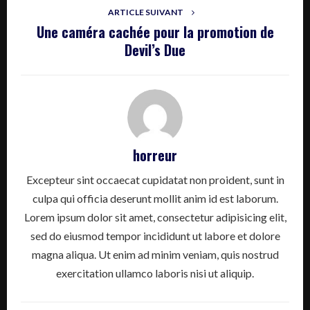
ARTICLE SUIVANT
Une caméra cachée pour la promotion de
Devil’s Due
horreur
Excepteur sint occaecat cupidatat non proident, sunt in
culpa qui officia deserunt mollit anim id est laborum.
Lorem ipsum dolor sit amet, consectetur adipisicing elit,
sed do eiusmod tempor incididunt ut labore et dolore
magna aliqua. Ut enim ad minim veniam, quis nostrud
exercitation ullamco laboris nisi ut aliquip.