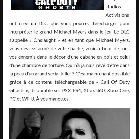
studios
Activisions
ont créé un DLC que vous pourrez télécharger pour
interpréter le grand Michael Myers dans le jeu. Le DLC
s’appelle « Onslaught » et en tant que Michael Myers,
vous devrez, armé de votre hache, venir à bout de tous
vos ennemis dans le décor d’une cabane en bois et celui
d’une chambre de torture. Qui n’a jamais rêvé d’être dans
la peau d’un grand serial killer ? C’est maintenant possible
grâce à ce contenu téléchargeable de « Call Of Duty
Ghosts », disponible sur PS3, PS4, Xbox 360, Xbox One,
PC et Wii U. À vos manettes.