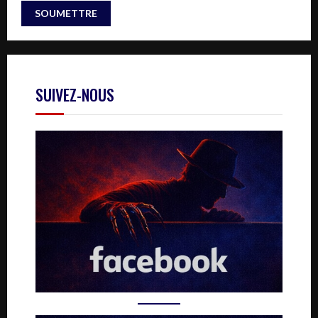
SUIVEZ-NOUS