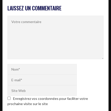
LAISSEZ UN COMMENTAIRE
Enregistrez vos coordonnées pour faciliter votre
prochaine visite sur le site