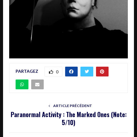
PARTAGEZ
0
ARTICLE PRÉCÉDENT
Paranormal Activity : The Marked Ones (Note:
5/10)