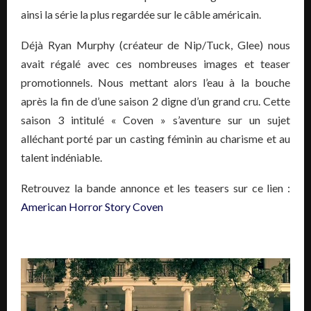
ainsi la série la plus regardée sur le câble américain.
Déjà Ryan Murphy (créateur de Nip/Tuck, Glee) nous
avait régalé avec ces nombreuses images et teaser
promotionnels. Nous mettant alors l’eau à la bouche
après la fin de d’une saison 2 digne d’un grand cru. Cette
saison 3 intitulé « Coven » s’aventure sur un sujet
alléchant porté par un casting féminin au charisme et au
talent indéniable.
Retrouvez la bande annonce et les teasers sur ce lien :
American Horror Story Coven