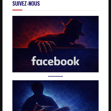
SUIVEZ-NOUS