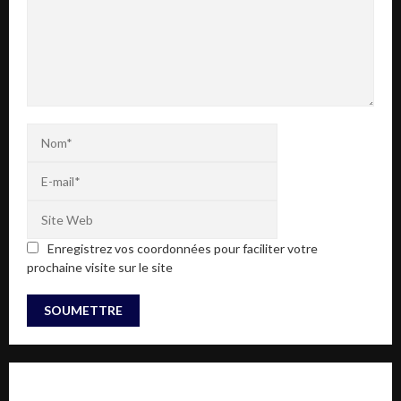
Enregistrez vos coordonnées pour faciliter votre
prochaine visite sur le site