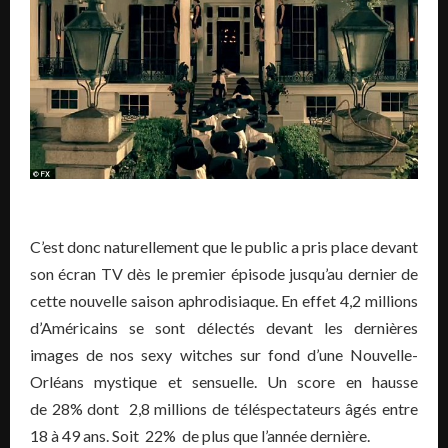
C’est donc naturellement que le public a pris place devant
son écran TV dès le premier épisode jusqu’au dernier de
cette nouvelle saison aphrodisiaque. En effet 4,2 millions
d’Américains se sont délectés devant les dernières
images de nos sexy witches sur fond d’une Nouvelle-
Orléans mystique et sensuelle. Un score en hausse
de 28% dont 2,8 millions de téléspectateurs âgés entre
18 à 49 ans. Soit 22% de plus que l’année dernière.