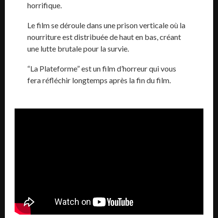
horrifique.
Le film se déroule dans une prison verticale où la
nourriture est distribuée de haut en bas, créant
une lutte brutale pour la survie.
“La Plateforme” est un film d’horreur qui vous
fera réfléchir longtemps après la fin du film.