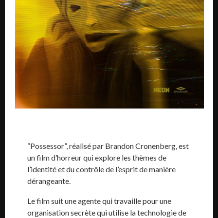
“Possessor”, réalisé par Brandon Cronenberg, est
un film d’horreur qui explore les thèmes de
l’identité et du contrôle de l’esprit de manière
dérangeante.
Le film suit une agente qui travaille pour une
organisation secrète qui utilise la technologie de