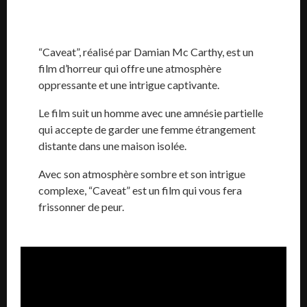
“Caveat”, réalisé par Damian Mc Carthy, est un
film d’horreur qui offre une atmosphère
oppressante et une intrigue captivante.
Le film suit un homme avec une amnésie partielle
qui accepte de garder une femme étrangement
distante dans une maison isolée.
Avec son atmosphère sombre et son intrigue
complexe, “Caveat” est un film qui vous fera
frissonner de peur.