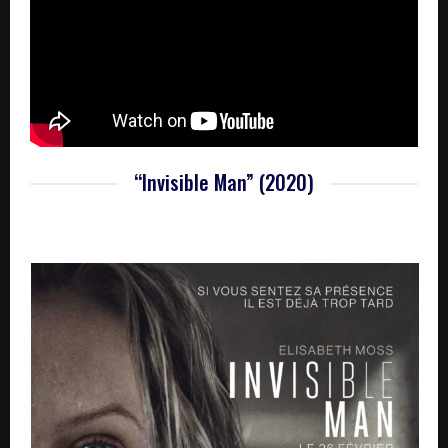
“Invisible Man” (2020)