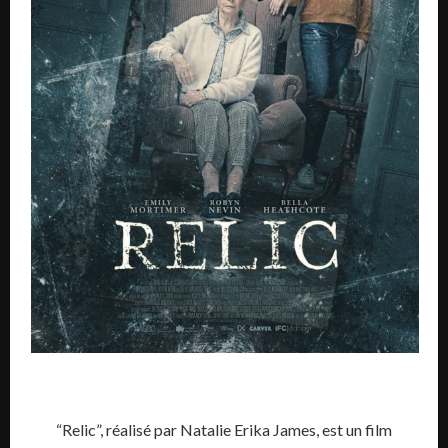
“Relic”, réalisé par Natalie Erika James, est un film