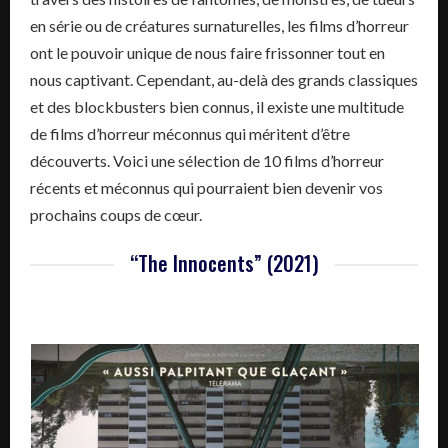
en série ou de créatures surnaturelles, les films d’horreur
ont le pouvoir unique de nous faire frissonner tout en
nous captivant. Cependant, au-delà des grands classiques
et des blockbusters bien connus, il existe une multitude
de films d’horreur méconnus qui méritent d’être
découverts. Voici une sélection de 10 films d’horreur
récents et méconnus qui pourraient bien devenir vos
prochains coups de cœur.
“The Innocents” (2021)