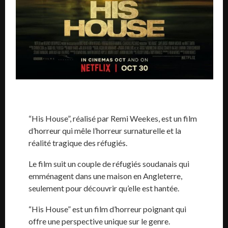
“His House”, réalisé par Remi Weekes, est un film
d’horreur qui mêle l’horreur surnaturelle et la
réalité tragique des réfugiés.
Le film suit un couple de réfugiés soudanais qui
emménagent dans une maison en Angleterre,
seulement pour découvrir qu’elle est hantée.
“His House” est un film d’horreur poignant qui
offre une perspective unique sur le genre.