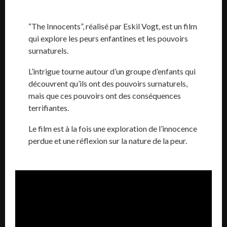
“The Innocents”, réalisé par Eskil Vogt, est un film
qui explore les peurs enfantines et les pouvoirs
surnaturels.
L’intrigue tourne autour d’un groupe d’enfants qui
découvrent qu’ils ont des pouvoirs surnaturels,
mais que ces pouvoirs ont des conséquences
terrifiantes.
Le film est à la fois une exploration de l’innocence
perdue et une réflexion sur la nature de la peur.