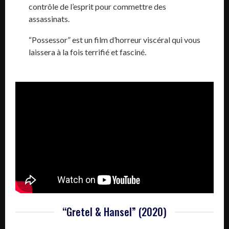
contrôle de l’esprit pour commettre des
assassinats.
“Possessor” est un film d’horreur viscéral qui vous
laissera à la fois terrifié et fasciné.
“Gretel & Hansel” (2020)