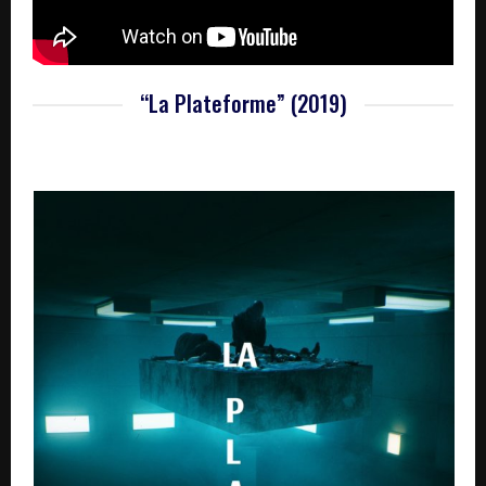
“La Plateforme” (2019)