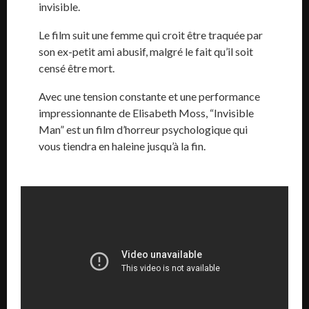
invisible.
Le film suit une femme qui croit être traquée par
son ex-petit ami abusif, malgré le fait qu’il soit
censé être mort.
Avec une tension constante et une performance
impressionnante de Elisabeth Moss, “Invisible
Man” est un film d’horreur psychologique qui
vous tiendra en haleine jusqu’à la fin.