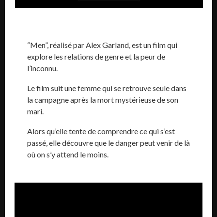
“Men”, réalisé par Alex Garland, est un film qui
explore les relations de genre et la peur de
l’inconnu.
Le film suit une femme qui se retrouve seule dans
la campagne après la mort mystérieuse de son
mari.
Alors qu’elle tente de comprendre ce qui s’est
passé, elle découvre que le danger peut venir de là
où on s’y attend le moins.