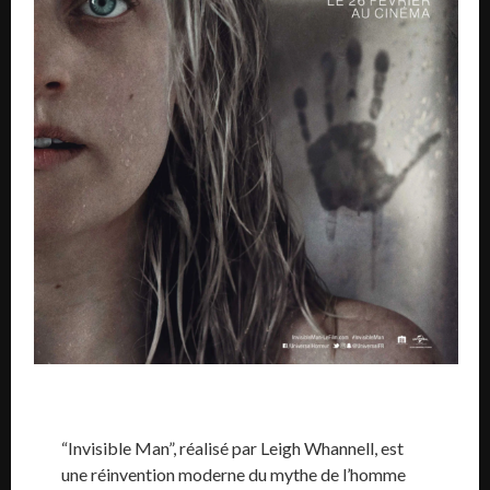
“Invisible Man”, réalisé par Leigh Whannell, est
une réinvention moderne du mythe de l’homme