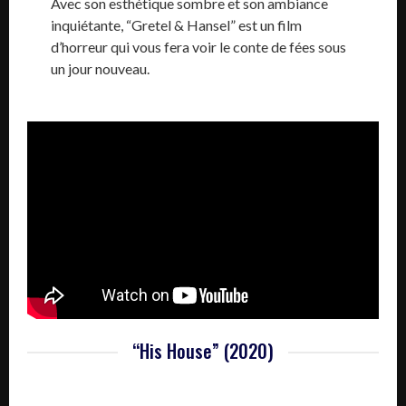
Avec son esthétique sombre et son ambiance
inquiétante, “Gretel & Hansel” est un film
d’horreur qui vous fera voir le conte de fées sous
un jour nouveau.
“His House” (2020)