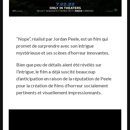
“Nope”, réalisé par Jordan Peele, est un film qui
promet de surprendre avec son intrigue
mystérieuse et ses scènes d’horreur innovantes.
Bien que peu de détails aient été révélés sur
l’intrigue, le film a déjà suscité beaucoup
d’anticipation en raison de la réputation de Peele
pour la création de films d’horreur socialement
pertinents et visuellement impressionnants.