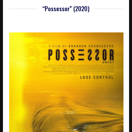
“Possessor” (2020)