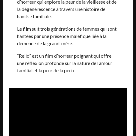
d’horreur qui explore la peur de la vieillesse et de
la dégénérescence à travers une histoire de
hantise familiale.
Le film suit trois générations de femmes qui sont
hantées par une présence maléfique liée à la
démence de la grand-mère.
“Relic” est un film d’horreur poignant qui offre
une réflexion profonde sur la nature de l’amour
familial et la peur de la perte.