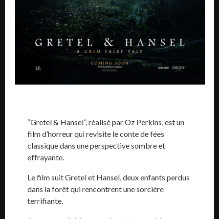
“Gretel & Hansel”, réalisé par Oz Perkins, est un
film d’horreur qui revisite le conte de fées
classique dans une perspective sombre et
effrayante.
Le film suit Gretel et Hansel, deux enfants perdus
dans la forêt qui rencontrent une sorcière
terrifiante.