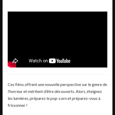
Ces films offrent une nouvelle perspective sur le genre de
l’horreur et méritent d’être découverts. Alors, éteignez
les lumières, préparez le pop-corn et préparez-vous à
frissonner !