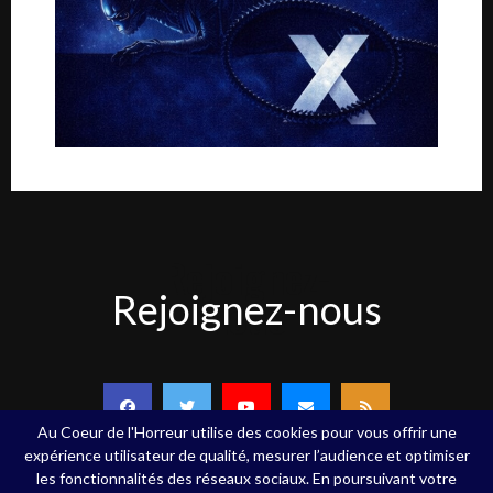
Rejoignez-
Rejoignez-nous
nous
Au Coeur de l'Horreur utilise des cookies pour vous offrir une
expérience utilisateur de qualité, mesurer l’audience et optimiser
les fonctionnalités des réseaux sociaux. En poursuivant votre