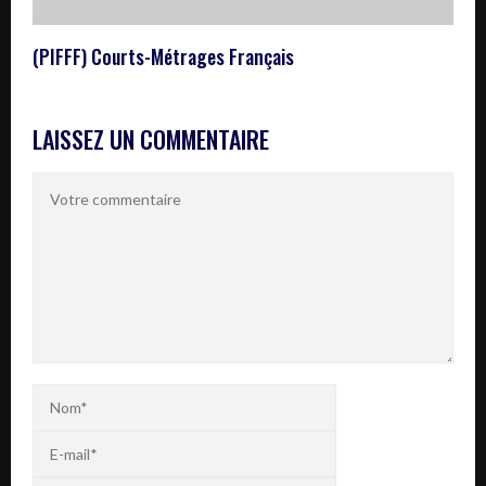
(PIFFF) Courts-Métrages Français
LAISSEZ UN COMMENTAIRE