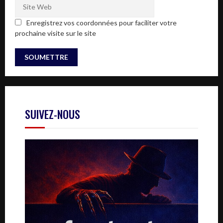
Enregistrez vos coordonnées pour faciliter votre
prochaine visite sur le site
SUIVEZ-NOUS