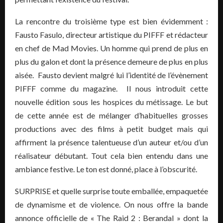
La rencontre du troisième type est bien évidemment :
Fausto Fasulo, directeur artistique du PIFFF et rédacteur
en chef de Mad Movies. Un homme qui prend de plus en
plus du galon et dont la présence demeure de plus en plus
aisée. Fausto devient malgré lui l’identité de l’évènement
PIFFF comme du magazine. Il nous introduit cette
nouvelle édition sous les hospices du métissage. Le but
de cette année est de mélanger d’habituelles grosses
productions avec des films à petit budget mais qui
affirment la présence talentueuse d’un auteur et/ou d’un
réalisateur débutant. Tout cela bien entendu dans une
ambiance festive. Le ton est donné, place à l’obscurité.
SURPRISE et quelle surprise toute emballée, empaquetée
de dynamisme et de violence. On nous offre la bande
annonce officielle de « The Raid 2 : Berandal » dont la