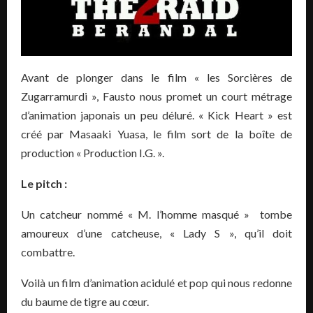
Avant de plonger dans le film « les Sorcières de
Zugarramurdi », Fausto nous promet un court métrage
d’animation japonais un peu déluré. « Kick Heart » est
créé par Masaaki Yuasa, le film sort de la boîte de
production « Production I.G. ».
Le pitch :
Un catcheur nommé « M. l’homme masqué » tombe
amoureux d’une catcheuse, « Lady S », qu’il doit
combattre.
Voilà un film d’animation acidulé et pop qui nous redonne
du baume de tigre au cœur.