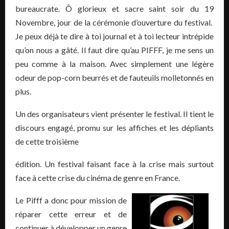
bureaucrate. Ô glorieux et sacre saint soir du 19
Novembre, jour de la cérémonie d’ouverture du festival.
Je peux déjà te dire à toi journal et à toi lecteur intrépide
qu’on nous a gâté. Il faut dire qu’au PIFFF, je me sens un
peu comme à la maison. Avec simplement une légère
odeur de pop-corn beurrés et de fauteuils molletonnés en
plus.
Un des organisateurs vient présenter le festival. Il tient le
discours engagé, promu sur les affiches et les dépliants
de cette troisième
édition. Un festival faisant face à la crise mais surtout
face à cette crise du cinéma de genre en France.
Le Pifff a donc pour mission de
réparer cette erreur et de
continuer à développer un genre