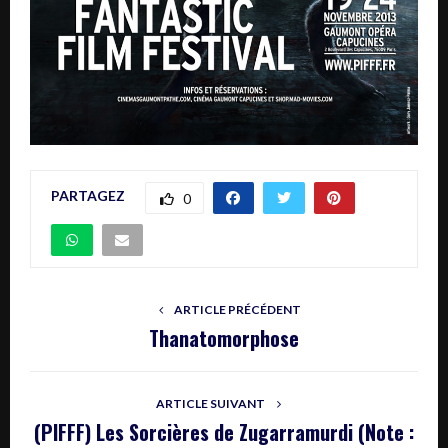
PARTAGEZ
0
ARTICLE PRÉCÉDENT
Thanatomorphose
ARTICLE SUIVANT
(PIFFF) Les Sorcières de Zugarramurdi (Note :