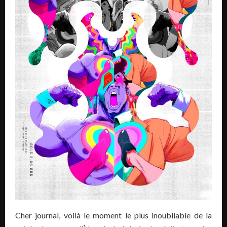
Cher journal, voilà le moment le plus inoubliable de la