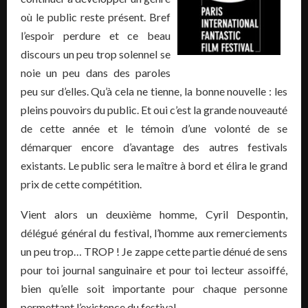
où le public reste présent. Bref
l’espoir perdure et ce beau
discours un peu trop solennel se
noie un peu dans des paroles
peu sur d’elles. Qu’à cela ne tienne, la bonne nouvelle : les
pleins pouvoirs du public. Et oui c’est la grande nouveauté
de cette année et le témoin d’une volonté de se
démarquer encore d’avantage des autres festivals
existants. Le public sera le maître à bord et élira le grand
prix de cette compétition.
Vient alors un deuxième homme, Cyril Despontin,
délégué général du festival, l’homme aux remerciements
un peu trop… TROP ! Je zappe cette partie dénué de sens
pour toi journal sanguinaire et pour toi lecteur assoiffé,
bien qu’elle soit importante pour chaque personne
permettant l’existence du festival.