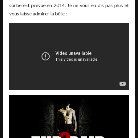
sortie est prévue en 2014. Je ne vous en dis pas plus et
vous laisse admirer la bête :