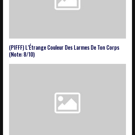
(PIFFF) L’Étrange Couleur Des Larmes De Ton Corps
(Note: 8/10)