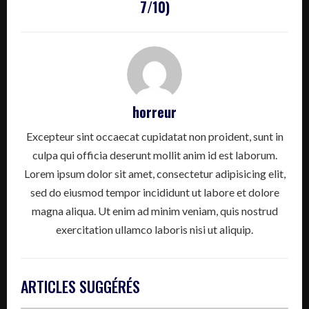
7/10)
horreur
Excepteur sint occaecat cupidatat non proident, sunt in
culpa qui officia deserunt mollit anim id est laborum.
Lorem ipsum dolor sit amet, consectetur adipisicing elit,
sed do eiusmod tempor incididunt ut labore et dolore
magna aliqua. Ut enim ad minim veniam, quis nostrud
exercitation ullamco laboris nisi ut aliquip.
ARTICLES SUGGÉRÉS