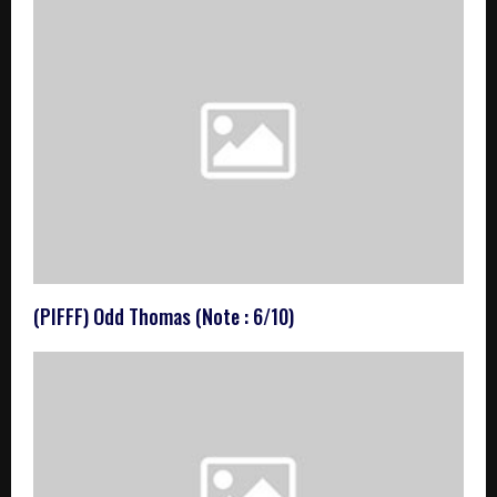
(PIFFF) Odd Thomas (Note : 6/10)