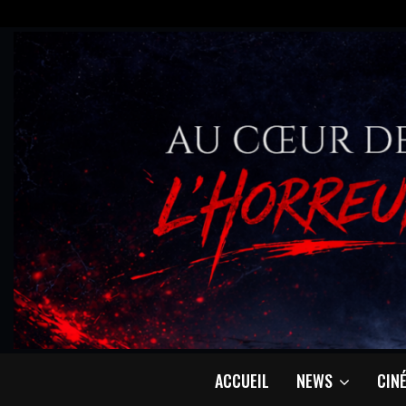
ACCUEIL
NEWS
CIN