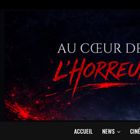
ACCUEIL
NEWS
CIN