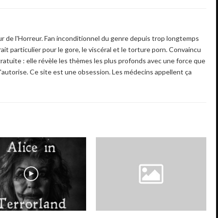
 de l'Horreur. Fan inconditionnel du genre depuis trop longtemps
ait particulier pour le gore, le viscéral et le torture porn. Convaincu
gratuite : elle révèle les thèmes les plus profonds avec une force que
'autorise. Ce site est une obsession. Les médecins appellent ça