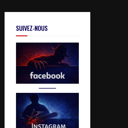
SUIVEZ-NOUS