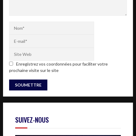
Enregistrez vos coordonnées pour faciliter votre
prochaine visite sur le site
SUIVEZ-NOUS