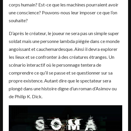
corps humain? Est-ce que les machines pourraient avoir
une conscience? Pouvons-nous leur imposer ce que l’on
souhaite?
D’après le créateur, le joueur ne sera pas un simple super
soldat mais une personne lambda piégée dans ce monde
angoissant et cauchemardesque. Ainsi il devra explorer
les lieux et se confronter à des créatures étranges. Un
scénario interactif où le personnage tentera de
comprendre ce qu’il se passe et se questionner sur sa
propre existence. Autant dire que le spectateur sera
plongé dans une histoire digne d’un roman d’Asimov ou
de Philip K. Dick.