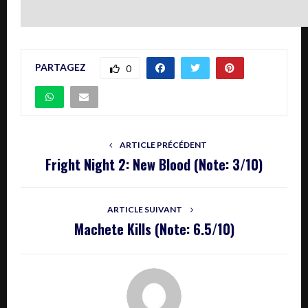
PARTAGEZ
0
ARTICLE PRÉCÉDENT
Fright Night 2: New Blood (Note: 3/10)
ARTICLE SUIVANT
Machete Kills (Note: 6.5/10)