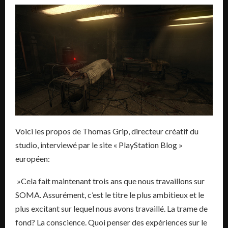
Voici les propos de Thomas Grip, directeur créatif du
studio, interviewé par le site « PlayStation Blog »
européen:
»Cela fait maintenant trois ans que nous travaillons sur
SOMA. Assurément, c’est le titre le plus ambitieux et le
plus excitant sur lequel nous avons travaillé. La trame de
fond? La conscience. Quoi penser des expériences sur le