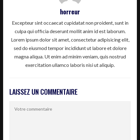
horreur
Excepteur sint occaecat cupidatat non proident, sunt in
culpa qui officia deserunt mollit anim id est laborum.
Lorem ipsum dolor sit amet, consectetur adipisicing elit,
sed do eiusmod tempor incididunt ut labore et dolore
magna aliqua. Ut enim ad minim veniam, quis nostrud
exercitation ullamco laboris nisi ut aliquip.
LAISSEZ UN COMMENTAIRE