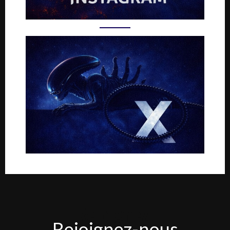
Rejoignez-
Rejoignez-nous