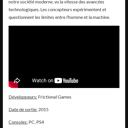
notre société moderne, vu la vitesse des avancées
technologiques. Les concepteurs expérimentent et
questionnent les limites entre l’homme et la machine.
Développeurs:
Frictional Games
Date de sortie:
2015
Consoles:
PC, PS4