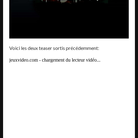
Voici les deux teaser sortis précédemment: