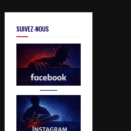
SUIVEZ-NOUS