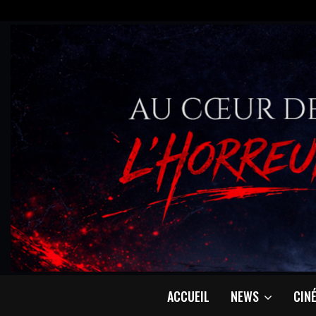
ACCUEIL
NEWS
CIN