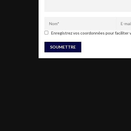
Enregistrez vos coordonnées pour faciliter v