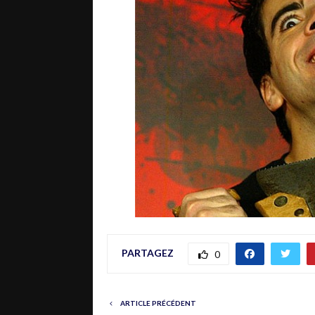
PARTAGEZ
0
ARTICLE PRÉCÉDENT