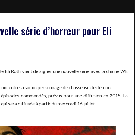
velle série d’horreur pour Eli
le Eli Roth vient de signer une nouvelle série avec la chaîne WE
 concentrera sur un personnage de chasseuse de démon.
 épisodes commandés, prévus pour une diffusion en 2015. La
e
qui sera diffusée à partir du mercredi 16 juillet.