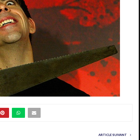
ARTICLE SUIVANT