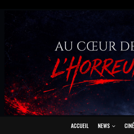
ACCUEIL
NEWS
CIN