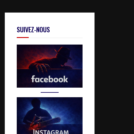
SUIVEZ-NOUS