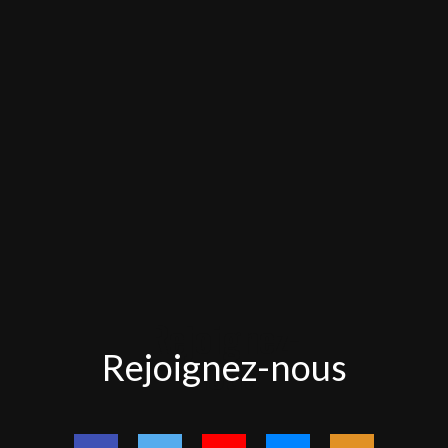
Rejoignez-
Rejoignez-nous
nous