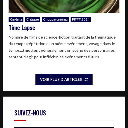
Cinéma
Critique
Critique cinéma
PIFFF 2014
Time Lapse
Nombre de films de science-fiction traitant de la thématique
du temps (répétition d’un même événement, voyage dans le
temps…) mettent généralement en scène des personnages
tentant d’agir pour infléchir les événements futurs...
VOIR PLUS D'ARTICLES
SUIVEZ-NOUS