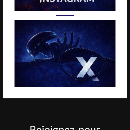
Rejoignez-
Rejoignez-nous