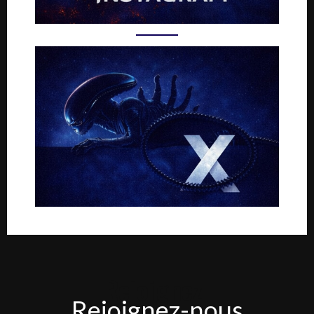
Rejoignez-
Rejoignez-nous