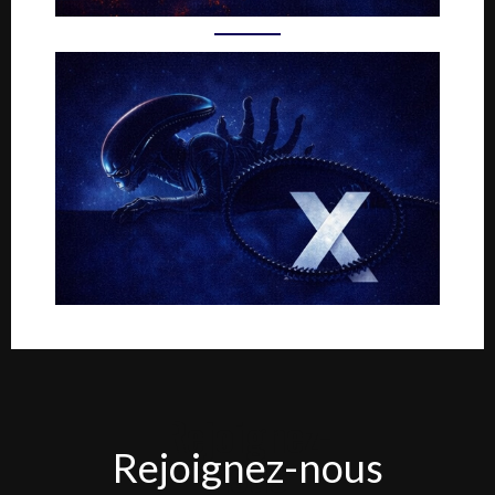
Rejoignez-
Rejoignez-nous
nous