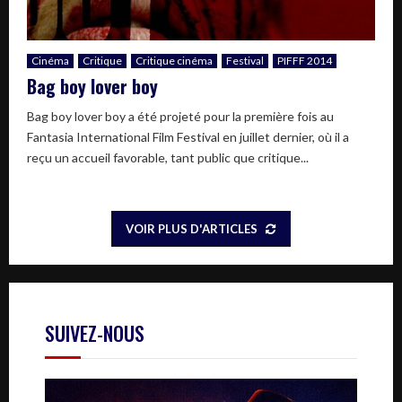
Cinéma
Critique
Critique cinéma
Festival
PIFFF 2014
Bag boy lover boy
Bag boy lover boy a été projeté pour la première fois au
Fantasia International Film Festival en juillet dernier, où il a
reçu un accueil favorable, tant public que critique...
VOIR PLUS D'ARTICLES
SUIVEZ-NOUS