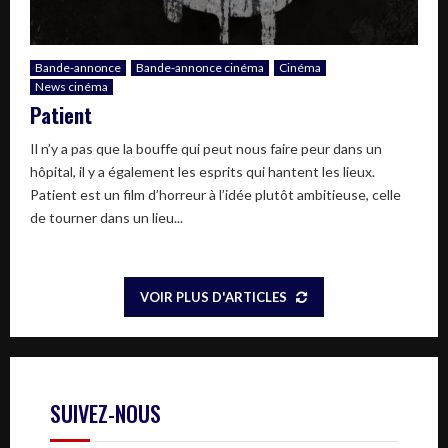
Bande-annonce
Bande-annonce cinéma
Cinéma
News cinéma
Patient
Il n’y a pas que la bouffe qui peut nous faire peur dans un
hôpital, il y a également les esprits qui hantent les lieux.
Patient est un film d’horreur à l’idée plutôt ambitieuse, celle
de tourner dans un lieu...
VOIR PLUS D'ARTICLES
SUIVEZ-NOUS