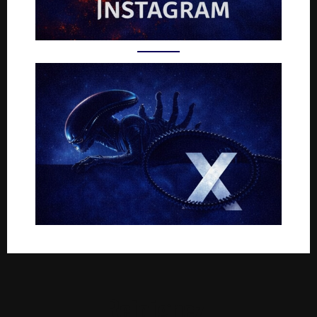
Rejoignez-