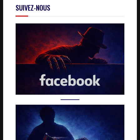
SUIVEZ-NOUS