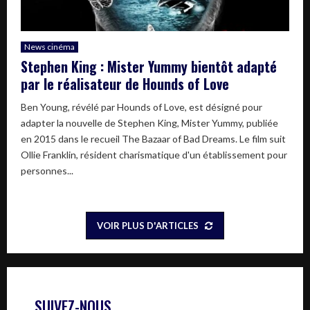
News cinéma
Stephen King : Mister Yummy bientôt adapté
par le réalisateur de Hounds of Love
Ben Young, révélé par Hounds of Love, est désigné pour
adapter la nouvelle de Stephen King, Mister Yummy, publiée
en 2015 dans le recueil The Bazaar of Bad Dreams. Le film suit
Ollie Franklin, résident charismatique d'un établissement pour
personnes...
VOIR PLUS D'ARTICLES
SUIVEZ-NOUS