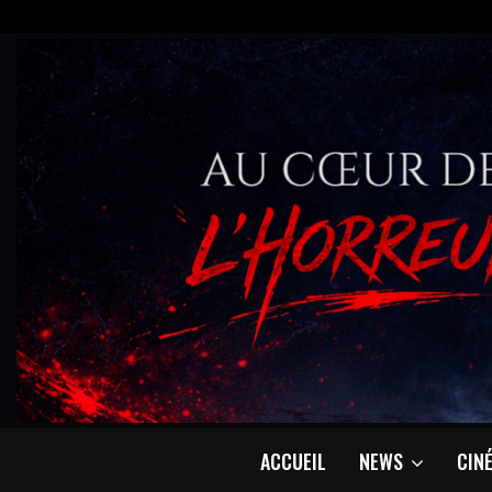
ACCUEIL
NEWS
CIN