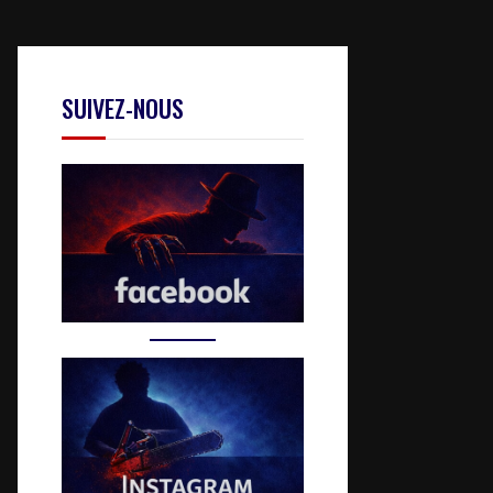
SUIVEZ-NOUS