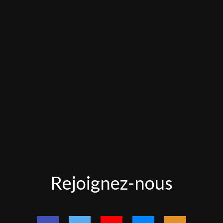
Rejoignez-
Rejoignez-nous
nous