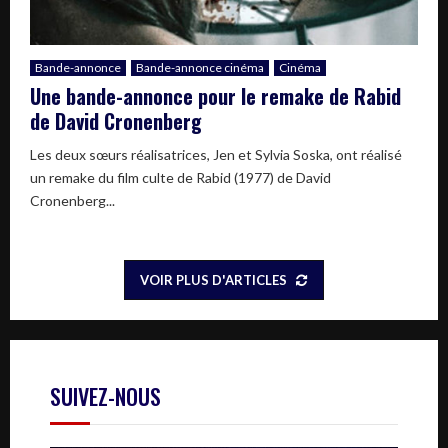
Bande-annonce
Bande-annonce cinéma
Cinéma
Une bande-annonce pour le remake de Rabid
de David Cronenberg
Les deux sœurs réalisatrices, Jen et Sylvia Soska, ont réalisé
un remake du film culte de Rabid (1977) de David
Cronenberg...
VOIR PLUS D'ARTICLES
SUIVEZ-NOUS