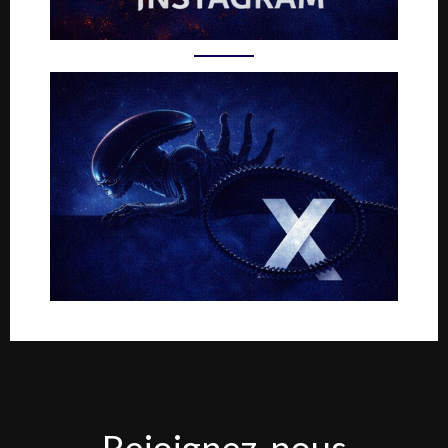
Rejoignez-
Rejoignez-nous