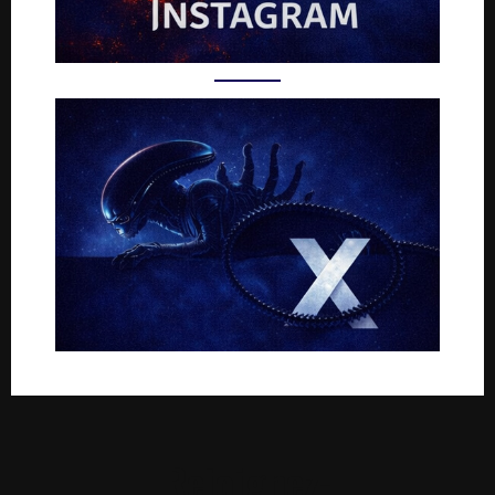
Rejoignez-