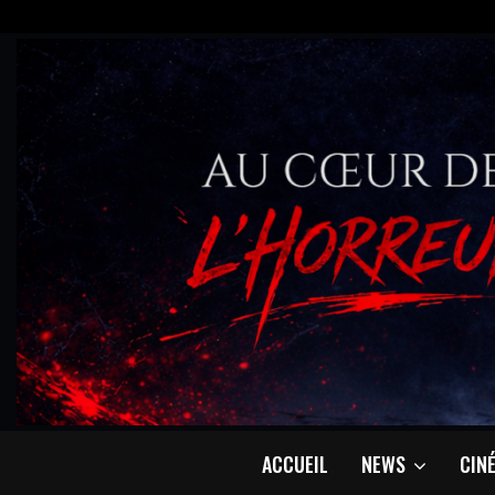
ACCUEIL
NEWS
CIN