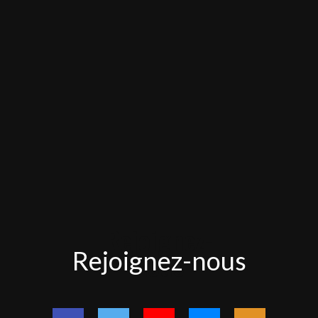
Rejoignez-
Rejoignez-nous
nous