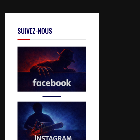
SUIVEZ-NOUS