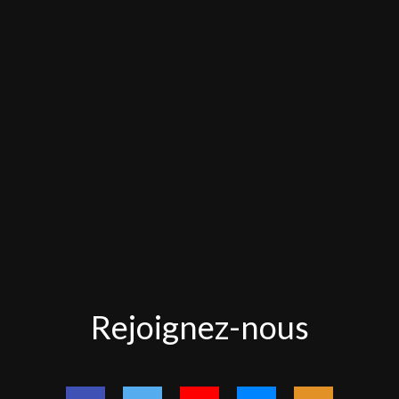
Rejoignez-
Rejoignez-nous
nous