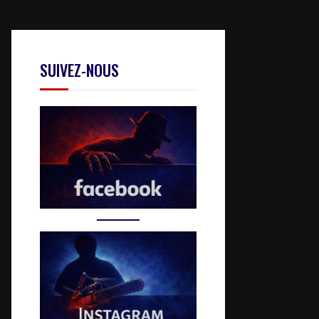
SUIVEZ-NOUS