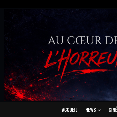
ACCUEIL
NEWS
CIN