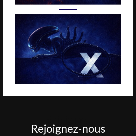
Rejoignez-
Rejoignez-nous
nous