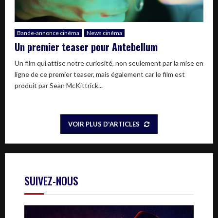
Bande-annonce cinéma
News cinéma
Un premier teaser pour Antebellum
Un film qui attise notre curiosité, non seulement par la mise en
ligne de ce premier teaser, mais également car le film est
produit par Sean McKittrick...
VOIR PLUS D'ARTICLES
SUIVEZ-NOUS