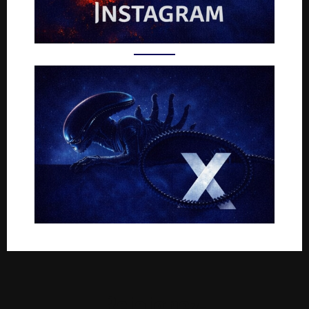
Rejoignez-