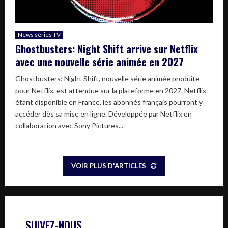
News séries TV
Ghostbusters: Night Shift arrive sur Netflix
avec une nouvelle série animée en 2027
Ghostbusters: Night Shift, nouvelle série animée produite
pour Netflix, est attendue sur la plateforme en 2027. Netflix
étant disponible en France, les abonnés français pourront y
accéder dès sa mise en ligne. Développée par Netflix en
collaboration avec Sony Pictures...
VOIR PLUS D'ARTICLES
SUIVEZ-NOUS