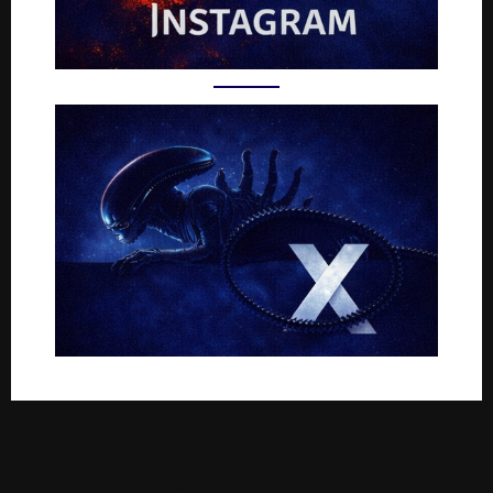
Rejoignez-