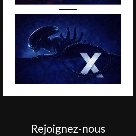
Rejoignez-
Rejoignez-nous
nous