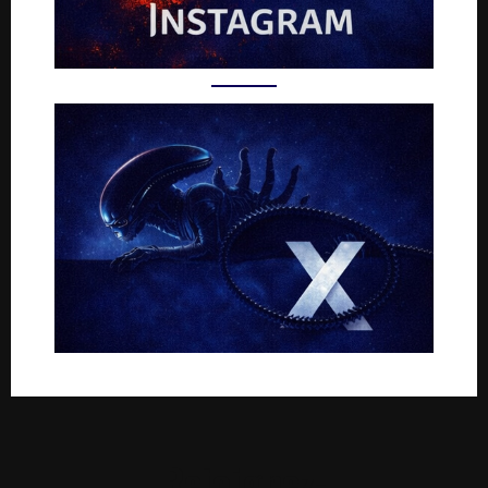
Rejoignez-