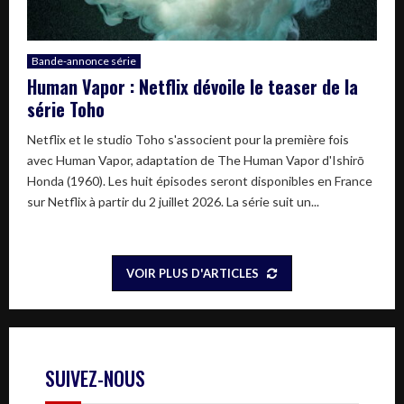
Bande-annonce série
Human Vapor : Netflix dévoile le teaser de la
série Toho
Netflix et le studio Toho s'associent pour la première fois
avec Human Vapor, adaptation de The Human Vapor d'Ishirō
Honda (1960). Les huit épisodes seront disponibles en France
sur Netflix à partir du 2 juillet 2026. La série suit un...
VOIR PLUS D'ARTICLES
SUIVEZ-NOUS