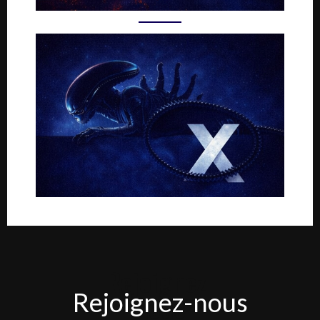
Rejoignez-
Rejoignez-nous
nous