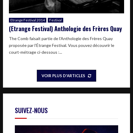
Etrange Festival 2014
Festival
(Etrange Festival) Anthologie des Frères Quay
The Comb faisait partie de l’Anthologie des Frères Quay
proposée par l’Étrange Festival. Vous pouvez découvrir le
court-métrage ci-dessous :...
VOIR PLUS D'ARTICLES
SUIVEZ-NOUS