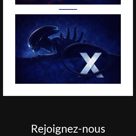
Rejoignez-
Rejoignez-nous
nous