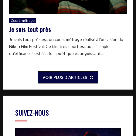
Court métrage
Je suis tout près
Je suis tout près est un court métrage réalisé à l’occasion du
Nikon Film Festival. Ce film très court est aussi simple
qu’efficace, il est à la fois poétique et angoissant....
VOIR PLUS D'ARTICLES
SUIVEZ-NOUS