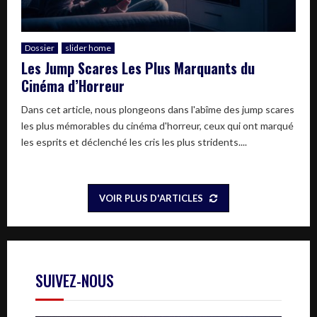
Dossier
slider home
Les Jump Scares Les Plus Marquants du
Cinéma d’Horreur
Dans cet article, nous plongeons dans l'abîme des jump scares
les plus mémorables du cinéma d'horreur, ceux qui ont marqué
les esprits et déclenché les cris les plus stridents....
VOIR PLUS D'ARTICLES
SUIVEZ-NOUS