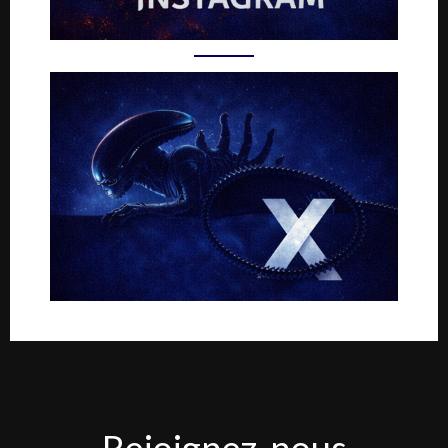
Rejoignez-
Rejoignez-nous