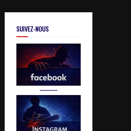
SUIVEZ-NOUS