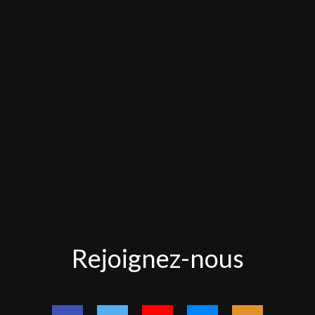
Rejoignez-
Rejoignez-nous
nous