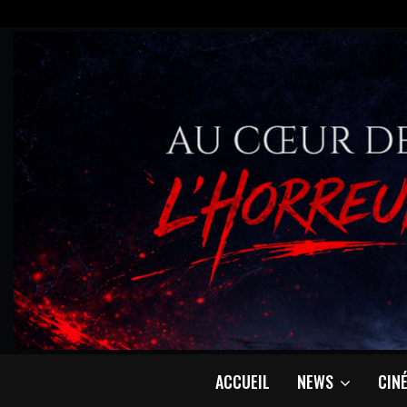
ACCUEIL
NEWS
CIN